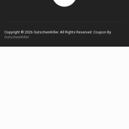
Copyright © 2026 GutscheinKiller. All Rights Reserved.
Coupon By
GutscheinKiller