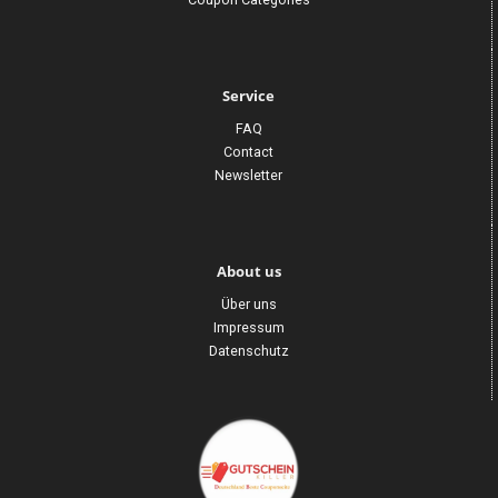
Service
FAQ
Contact
Newsletter
About us
Über uns
Impressum
Datenschutz