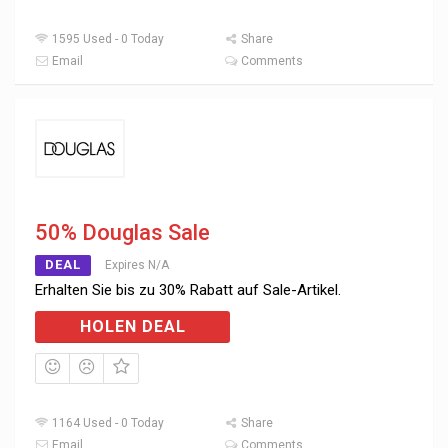
1595 Used - 0 Today
Share
Email
Comments
50% Douglas Sale
DEAL
Expires N/A
Erhalten Sie bis zu 30% Rabatt auf Sale-Artikel.
HOLEN DEAL
1164 Used - 0 Today
Share
Email
Comments