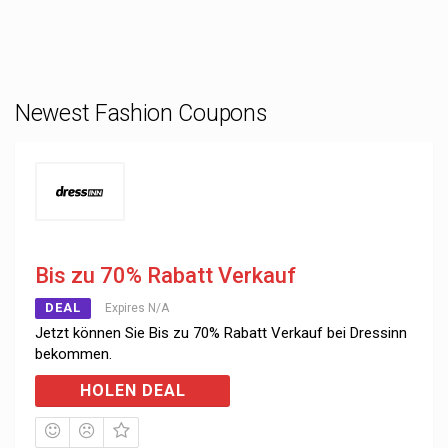
Newest Fashion Coupons
Bis zu 70% Rabatt Verkauf
DEAL
Expires N/A
Jetzt können Sie Bis zu 70% Rabatt Verkauf bei Dressinn
bekommen.
HOLEN DEAL