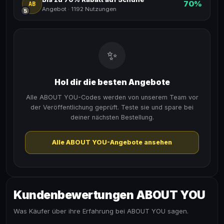
70%
AB
Angebot
·
1192 Nutzungen
5
✨
Hol dir die besten Angebote
Alle ABOUT YOU-Codes werden von unserem Team vor
der Veröffentlichung geprüft. Teste sie und spare bei
deiner nächsten Bestellung.
Alle ABOUT YOU-Angebote ansehen
Kundenbewertungen ABOUT YOU
Was Käufer über ihre Erfahrung bei ABOUT YOU sagen.