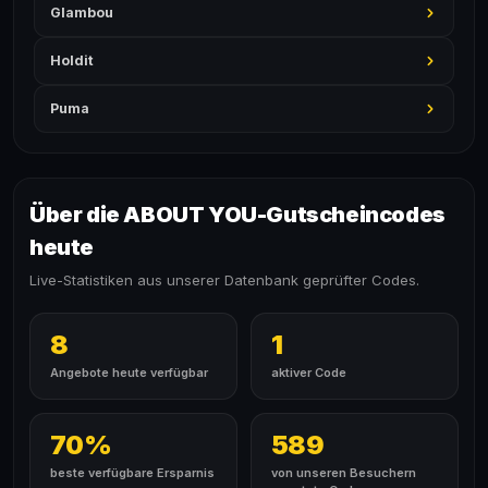
Glambou
Holdit
Puma
Über die ABOUT YOU-Gutscheincodes
heute
Live-Statistiken aus unserer Datenbank geprüfter Codes.
8
1
Angebote heute verfügbar
aktiver Code
70%
589
beste verfügbare Ersparnis
von unseren Besuchern