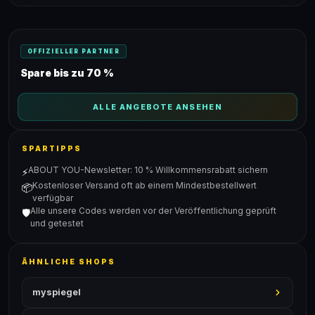
OFFIZIELLER PARTNER
Spare bis zu 70 %
ALLE ANGEBOTE ANSEHEN
SPARTIPPS
ABOUT YOU-Newsletter: 10 % Willkommensrabatt sichern
⚡
Kostenloser Versand oft ab einem Mindestbestellwert
📦
verfügbar
Alle unsere Codes werden vor der Veröffentlichung geprüft
🛡️
und getestet
ÄHNLICHE SHOPS
myspiegel