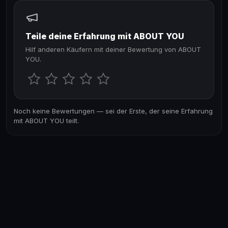
Teile deine Erfahrung mit ABOUT YOU
Hilf anderen Käufern mit deiner Bewertung von ABOUT
YOU.
Noch keine Bewertungen — sei der Erste, der seine Erfahrung
mit ABOUT YOU teilt.