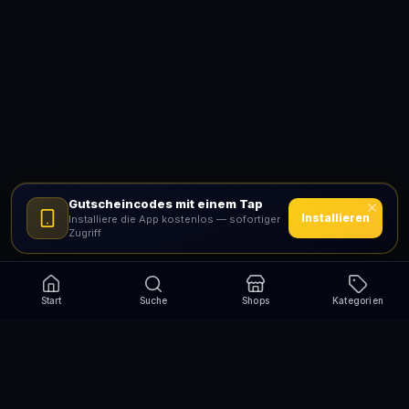
Gutscheincodes mit einem Tap
Installieren
Installiere die App kostenlos — sofortiger
Zugriff
Start
Suche
Shops
Kategorien