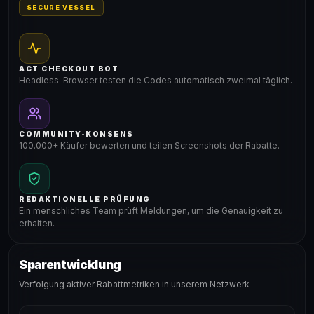
SECURE VESSEL
ACT CHECKOUT BOT
Headless-Browser testen die Codes automatisch zweimal täglich.
COMMUNITY-KONSENS
100.000+ Käufer bewerten und teilen Screenshots der Rabatte.
REDAKTIONELLE PRÜFUNG
Ein menschliches Team prüft Meldungen, um die Genauigkeit zu
erhalten.
Sparentwicklung
Verfolgung aktiver Rabattmetriken in unserem Netzwerk