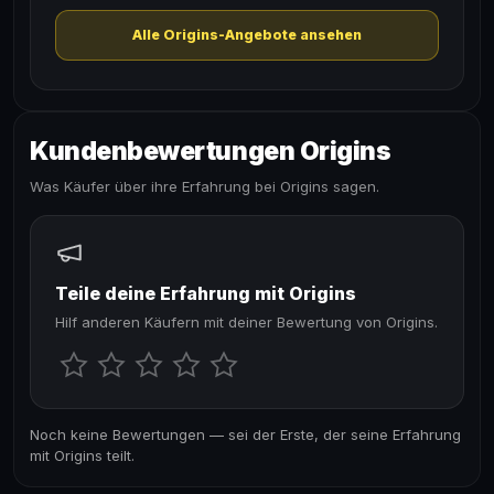
Alle Origins-Angebote ansehen
Kundenbewertungen Origins
Was Käufer über ihre Erfahrung bei Origins sagen.
Teile deine Erfahrung mit Origins
Hilf anderen Käufern mit deiner Bewertung von Origins.
Noch keine Bewertungen — sei der Erste, der seine Erfahrung
mit Origins teilt.