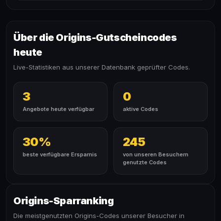
Über die Origins-Gutscheincodes
heute
Live-Statistiken aus unserer Datenbank geprüfter Codes.
3
0
Angebote heute verfügbar
aktive Codes
30%
245
beste verfügbare Ersparnis
von unseren Besuchern
genutzte Codes
Origins-Sparranking
Die meistgenutzten Origins-Codes unserer Besucher in