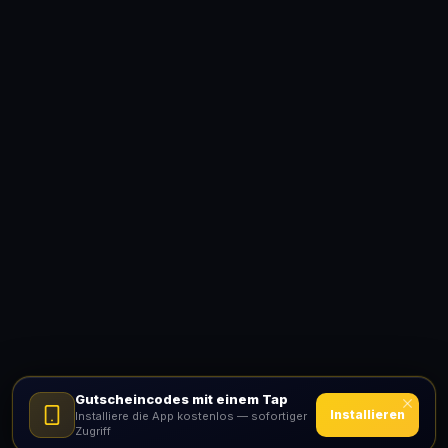
Gutscheincodes mit einem Tap
Installieren
Installiere die App kostenlos — sofortiger
Zugriff