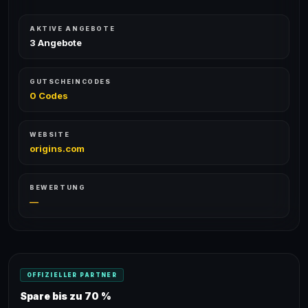
AKTIVE ANGEBOTE
3 Angebote
GUTSCHEINCODES
0 Codes
WEBSITE
origins.com
BEWERTUNG
—
OFFIZIELLER PARTNER
Spare bis zu 70 %