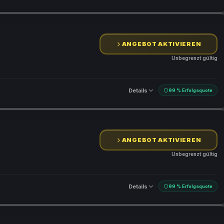
ANGEBOT AKTIVIEREN
Unbegrenzt gültig
Details
99 % Erfolgsquote
ANGEBOT AKTIVIEREN
Unbegrenzt gültig
Details
99 % Erfolgsquote