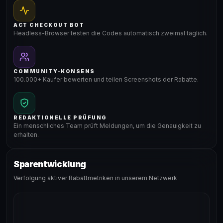
ACT CHECKOUT BOT
Headless-Browser testen die Codes automatisch zweimal täglich.
COMMUNITY-KONSENS
100.000+ Käufer bewerten und teilen Screenshots der Rabatte.
REDAKTIONELLE PRÜFUNG
Ein menschliches Team prüft Meldungen, um die Genauigkeit zu
erhalten.
Sparentwicklung
Verfolgung aktiver Rabattmetriken in unserem Netzwerk