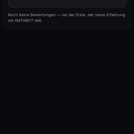
Noch keine Bewertungen — sei der Erste, der seine Erfahrung
mit ANTHBOT teilt.