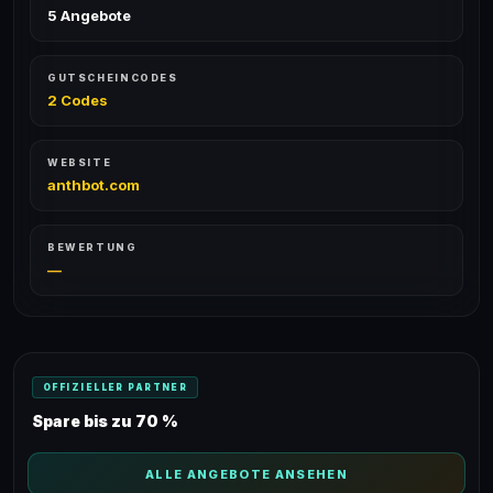
5 Angebote
GUTSCHEINCODES
2 Codes
WEBSITE
anthbot.com
BEWERTUNG
—
OFFIZIELLER PARTNER
Spare bis zu 70 %
ALLE ANGEBOTE ANSEHEN