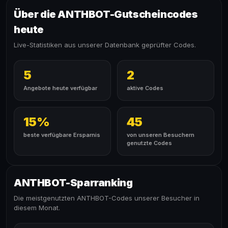
Über die ANTHBOT-Gutscheincodes
heute
Live-Statistiken aus unserer Datenbank geprüfter Codes.
5
2
Angebote heute verfügbar
aktive Codes
15%
45
beste verfügbare Ersparnis
von unseren Besuchern
genutzte Codes
ANTHBOT-Sparranking
Die meistgenutzten ANTHBOT-Codes unserer Besucher in
diesem Monat.