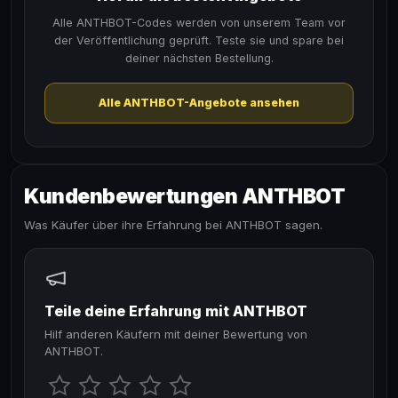
Alle ANTHBOT-Codes werden von unserem Team vor
der Veröffentlichung geprüft. Teste sie und spare bei
deiner nächsten Bestellung.
Alle ANTHBOT-Angebote ansehen
Kundenbewertungen ANTHBOT
Was Käufer über ihre Erfahrung bei ANTHBOT sagen.
Teile deine Erfahrung mit ANTHBOT
Hilf anderen Käufern mit deiner Bewertung von
ANTHBOT.