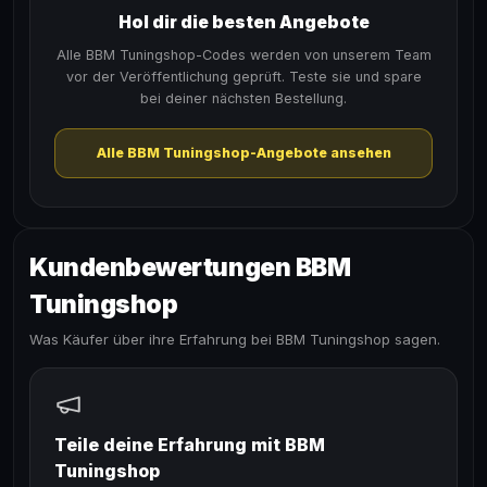
Hol dir die besten Angebote
Alle BBM Tuningshop-Codes werden von unserem Team
vor der Veröffentlichung geprüft. Teste sie und spare
bei deiner nächsten Bestellung.
Alle BBM Tuningshop-Angebote ansehen
Kundenbewertungen BBM
Tuningshop
Was Käufer über ihre Erfahrung bei BBM Tuningshop sagen.
Teile deine Erfahrung mit BBM
Tuningshop