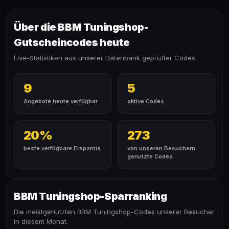
Über die BBM Tuningshop-
Gutscheincodes heute
Live-Statistiken aus unserer Datenbank geprüfter Codes.
9
5
Angebote heute verfügbar
aktive Codes
20%
273
beste verfügbare Ersparnis
von unseren Besuchern
genutzte Codes
BBM Tuningshop-Sparranking
Die meistgenutzten BBM Tuningshop-Codes unserer Besucher
in diesem Monat.