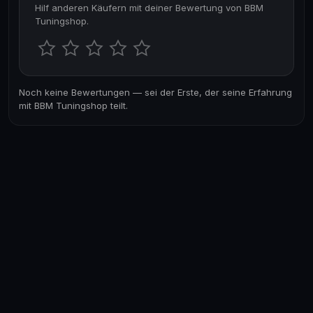
Hilf anderen Käufern mit deiner Bewertung von BBM
Tuningshop.
Noch keine Bewertungen — sei der Erste, der seine Erfahrung
mit BBM Tuningshop teilt.