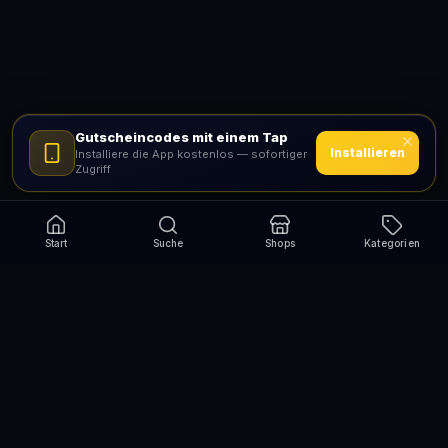
Gutscheincodes mit einem Tap
Installieren
Installiere die App kostenlos — sofortiger
Zugriff
Start
Suche
Shops
Kategorien