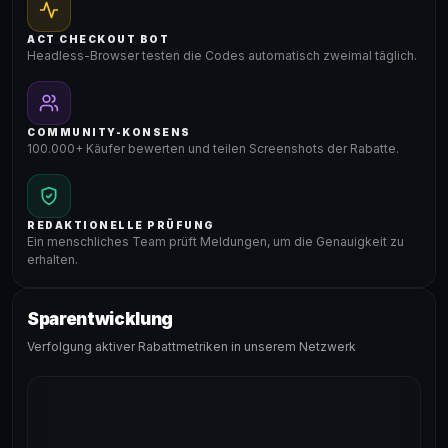
ACT CHECKOUT BOT
Headless-Browser testen die Codes automatisch zweimal täglich.
COMMUNITY-KONSENS
100.000+ Käufer bewerten und teilen Screenshots der Rabatte.
REDAKTIONELLE PRÜFUNG
Ein menschliches Team prüft Meldungen, um die Genauigkeit zu
erhalten.
Sparentwicklung
Verfolgung aktiver Rabattmetriken in unserem Netzwerk