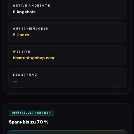
AKTIVE ANGEBOTE
9 Angebote
GUTSCHEINCODES
5 Codes
WEBSITE
bbmtuningshop.com
BEWERTUNG
—
OFFIZIELLER PARTNER
Spare bis zu 70 %