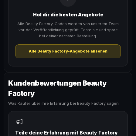
Hol dir die besten Angebote
Alle Beauty Factory-Codes werden von unserem Team
vor der Veröffentlichung geprüft. Teste sie und spare
bei deiner nächsten Bestellung.
Alle Beauty Factory-Angebote ansehen
Kundenbewertungen Beauty
Factory
Was Käufer über ihre Erfahrung bei Beauty Factory sagen.
Teile deine Erfahrung mit Beauty Factory