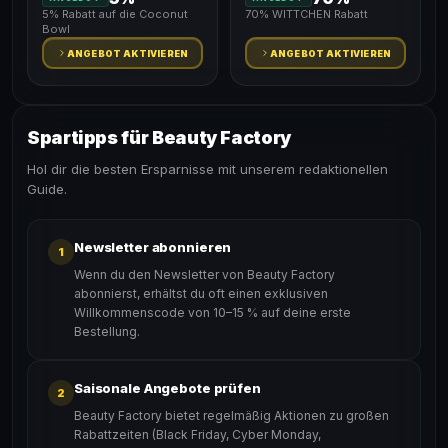
5% Rabatt auf die Coconut
70% WITTCHEN Rabatt
Bowl
ANGEBOT AKTIVIEREN
ANGEBOT AKTIVIEREN
Spartipps für Beauty Factory
Hol dir die besten Ersparnisse mit unserem redaktionellen
Guide.
Newsletter abonnieren
1
Wenn du den Newsletter von Beauty Factory
abonnierst, erhältst du oft einen exklusiven
Willkommenscode von 10–15 % auf deine erste
Bestellung.
Saisonale Angebote prüfen
2
Beauty Factory bietet regelmäßig Aktionen zu großen
Rabattzeiten (Black Friday, Cyber Monday,