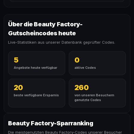
Über die Beauty Factory-
Gutscheincodes heute
Live-Statistiken aus unserer Datenbank geprüfter Codes.
5
0
Angebote heute verfügbar
aktive Codes
20
260
beste verfügbare Ersparnis
von unseren Besuchern
genutzte Codes
Beauty Factory-Sparranking
Die meistgenutzten Beauty Factory-Codes unserer Besucher