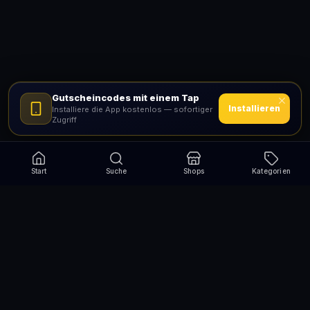
Gutscheincodes mit einem Tap
Installieren
Installiere die App kostenlos — sofortiger
Zugriff
Start
Suche
Shops
Kategorien