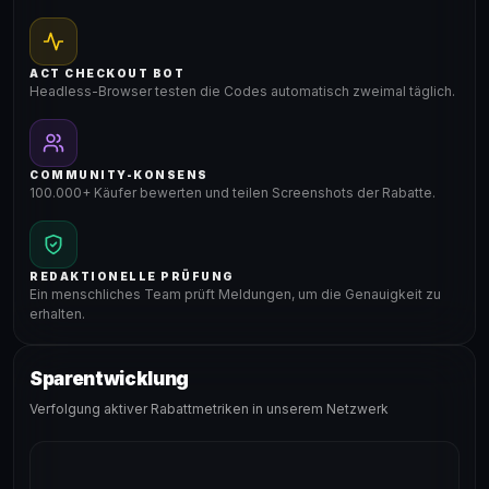
ACT CHECKOUT BOT
Headless-Browser testen die Codes automatisch zweimal täglich.
COMMUNITY-KONSENS
100.000+ Käufer bewerten und teilen Screenshots der Rabatte.
REDAKTIONELLE PRÜFUNG
Ein menschliches Team prüft Meldungen, um die Genauigkeit zu
erhalten.
Sparentwicklung
Verfolgung aktiver Rabattmetriken in unserem Netzwerk