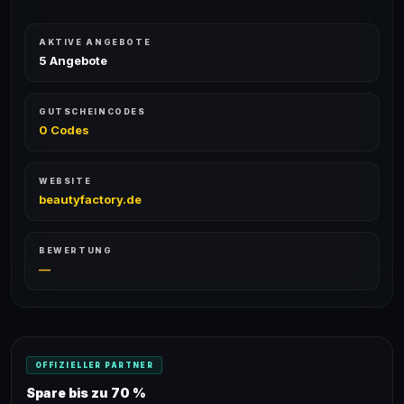
AKTIVE ANGEBOTE
5 Angebote
GUTSCHEINCODES
0 Codes
WEBSITE
beautyfactory.de
BEWERTUNG
—
OFFIZIELLER PARTNER
Spare bis zu 70 %