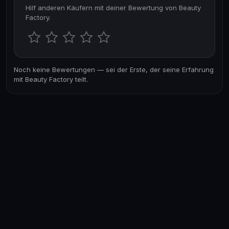
Hilf anderen Käufern mit deiner Bewertung von Beauty
Factory.
Noch keine Bewertungen — sei der Erste, der seine Erfahrung
mit Beauty Factory teilt.