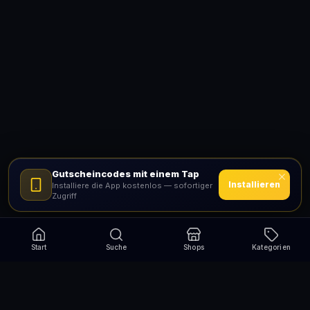
Gutscheincodes mit einem Tap
Installieren
Installiere die App kostenlos — sofortiger
Zugriff
Start
Suche
Shops
Kategorien