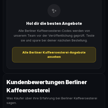
✨
Hol dir die besten Angebote
Alle Berliner Kaffeeroesterei-Codes werden von
unserem Team vor der Veröffentlichung geprüft. Teste
sie und spare bei deiner nächsten Bestellung.
Alle Berliner Kaffeeroesterei-Angebote
ansehen
Kundenbewertungen Berliner
Kaffeeroesterei
Was Käufer über ihre Erfahrung bei Berliner Kaffeeroesterei
sagen.