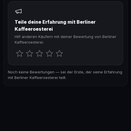
Teile deine Erfahrung mit Berliner
Kaffeeroesterei
Hilf anderen Käufern mit deiner Bewertung von Berliner
Kaffeeroesterei.
Noch keine Bewertungen — sei der Erste, der seine Erfahrung
mit Berliner Kaffeeroesterei teilt.