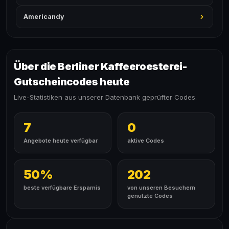
Americandy
Über die Berliner Kaffeeroesterei-
Gutscheincodes heute
Live-Statistiken aus unserer Datenbank geprüfter Codes.
7
0
Angebote heute verfügbar
aktive Codes
50%
202
beste verfügbare Ersparnis
von unseren Besuchern
genutzte Codes