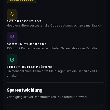
ACT CHECKOUT BOT
Headless-Browser testen die Codes automatisch zweimal täglich.
COMMUNITY-KONSENS
100.000+ Käufer bewerten und teilen Screenshots der Rabatte.
REDAKTIONELLE PRÜFUNG
Ein menschliches Team prüft Meldungen, um die Genauigkeit zu
erhalten.
Sparentwicklung
Verfolgung aktiver Rabattmetriken in unserem Netzwerk