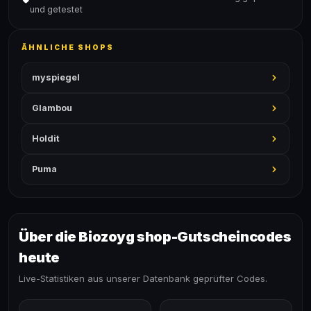
und getestet
ÄHNLICHE SHOPS
myspiegel
Glambou
Holdit
Puma
Über die Biozoyg shop-Gutscheincodes
heute
Live-Statistiken aus unserer Datenbank geprüfter Codes.