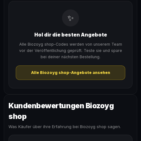
✨
Hol dir die besten Angebote
Alle Biozoyg shop-Codes werden von unserem Team
vor der Veröffentlichung geprüft. Teste sie und spare
bei deiner nächsten Bestellung.
Alle Biozoyg shop-Angebote ansehen
Kundenbewertungen Biozoyg
shop
Was Käufer über ihre Erfahrung bei Biozoyg shop sagen.