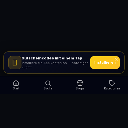
Gutscheincodes mit einem Tap
Installieren
Installiere die App kostenlos — sofortiger
Zugriff
Start
Suche
Shops
Kategorien