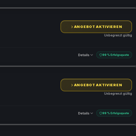
ANGEBOT AKTIVIEREN
Unbegrenzt gültig
Details
99 % Erfolgsquote
ANGEBOT AKTIVIEREN
Unbegrenzt gültig
Details
99 % Erfolgsquote