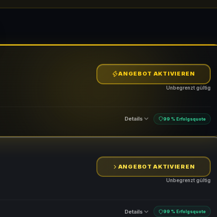
ANGEBOT AKTIVIEREN
Unbegrenzt gültig
Details
99 % Erfolgsquote
ANGEBOT AKTIVIEREN
Unbegrenzt gültig
Details
99 % Erfolgsquote