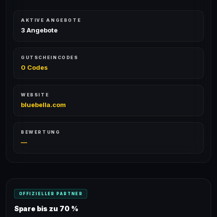
AKTIVE ANGEBOTE
3 Angebote
GUTSCHEINCODES
0 Codes
WEBSITE
bluebella.com
BEWERTUNG
—
OFFIZIELLER PARTNER
Spare bis zu 70 %