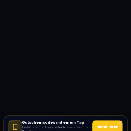
Gutscheincodes mit einem Tap
Installieren
Installiere die App kostenlos — sofortiger