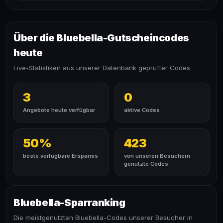
Über die Bluebella-Gutscheincodes
heute
Live-Statistiken aus unserer Datenbank geprüfter Codes.
3
0
Angebote heute verfügbar
aktive Codes
50%
423
beste verfügbare Ersparnis
von unseren Besuchern
genutzte Codes
Bluebella-Sparranking
Die meistgenutzten Bluebella-Codes unserer Besucher in