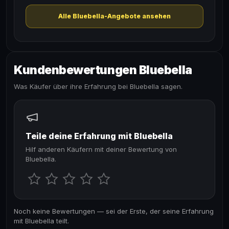
Alle Bluebella-Angebote ansehen
Kundenbewertungen Bluebella
Was Käufer über ihre Erfahrung bei Bluebella sagen.
Teile deine Erfahrung mit Bluebella
Hilf anderen Käufern mit deiner Bewertung von
Bluebella.
Noch keine Bewertungen — sei der Erste, der seine Erfahrung
mit Bluebella teilt.