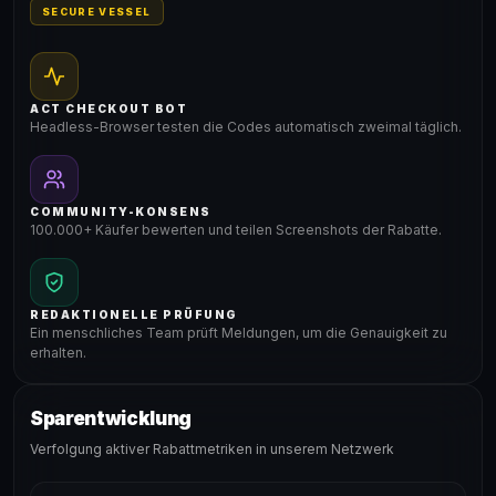
SECURE VESSEL
ACT CHECKOUT BOT
Headless-Browser testen die Codes automatisch zweimal täglich.
COMMUNITY-KONSENS
100.000+ Käufer bewerten und teilen Screenshots der Rabatte.
REDAKTIONELLE PRÜFUNG
Ein menschliches Team prüft Meldungen, um die Genauigkeit zu
erhalten.
Sparentwicklung
Verfolgung aktiver Rabattmetriken in unserem Netzwerk