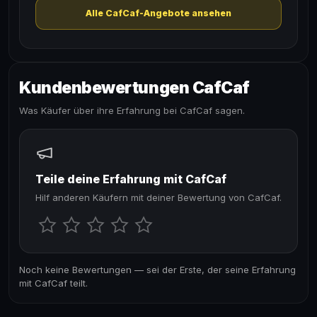
Alle CafCaf-Angebote ansehen
Kundenbewertungen CafCaf
Was Käufer über ihre Erfahrung bei CafCaf sagen.
Teile deine Erfahrung mit CafCaf
Hilf anderen Käufern mit deiner Bewertung von CafCaf.
Noch keine Bewertungen — sei der Erste, der seine Erfahrung
mit CafCaf teilt.