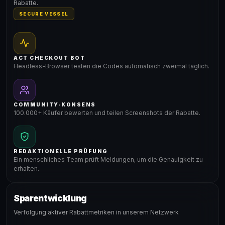
Rabatte.
SECURE VESSEL
ACT CHECKOUT BOT
Headless-Browser testen die Codes automatisch zweimal täglich.
COMMUNITY-KONSENS
100.000+ Käufer bewerten und teilen Screenshots der Rabatte.
REDAKTIONELLE PRÜFUNG
Ein menschliches Team prüft Meldungen, um die Genauigkeit zu
erhalten.
Sparentwicklung
Verfolgung aktiver Rabattmetriken in unserem Netzwerk