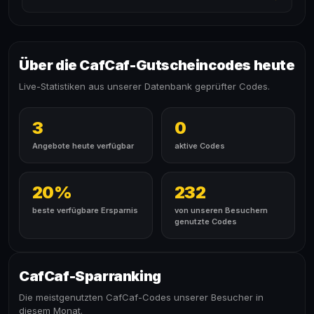
Über die CafCaf-Gutscheincodes heute
Live-Statistiken aus unserer Datenbank geprüfter Codes.
3
0
Angebote heute verfügbar
aktive Codes
20%
232
beste verfügbare Ersparnis
von unseren Besuchern
genutzte Codes
CafCaf-Sparranking
Die meistgenutzten CafCaf-Codes unserer Besucher in
diesem Monat.