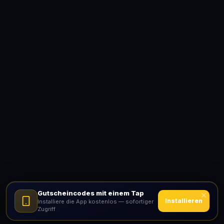
Gutscheincodes mit einem Tap
Installieren
Installiere die App kostenlos — sofortiger
Zugriff