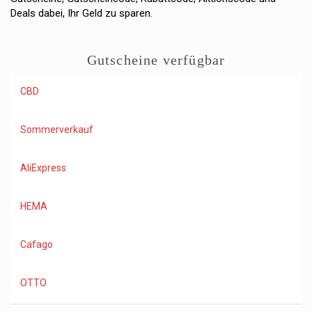
Deals dabei, Ihr Geld zu sparen.
Gutscheine verfügbar
CBD
Sommerverkauf
AliExpress
HEMA
Cafago
OTTO