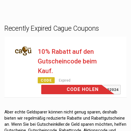
Recently Expired Cague Coupons
10% Rabatt auf den
Gutscheincode beim
Kauf.
CODE
Expired
CODE HOLEN
AD102024
Aber echte Geldsparer können nicht genug sparen, deshalb
bieten wir regelmäßig reduzierte Rabatte und Rabattgutscheine
an. Wenn Sie bei Gutscheinkiller.de Geld sparen möchten, helfen
Gutscheine, Gutscheincode, Rabattcode, Aktionscode und