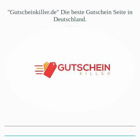
"Gutscheinkiller.de" Die beste Gutschein Seite in
Deutschland.