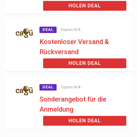
HOLEN DEAL
DEAL
Expires N/A
Kostenloser Versand &
Rückversand
HOLEN DEAL
DEAL
Expires N/A
Sonderangebot für die
Anmeldung
HOLEN DEAL