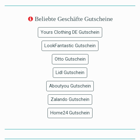
Beliebte Geschäfte Gutscheine
Yours Clothing DE Gutschein
LookFantastic Gutschein
Otto Gutschein
Lidl Gutschein
Aboutyou Gutschein
Zalando Gutschein
Home24 Gutschein