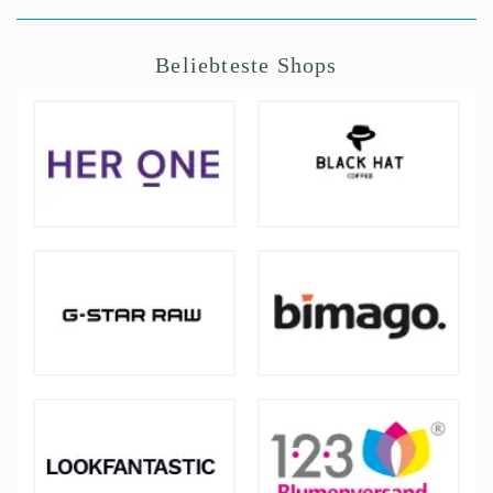
Beliebteste Shops