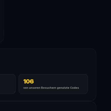
106
von unseren Besuchern genutzte Codes