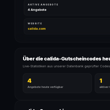
AKTIVE ANGEBOTE
4 Angebote
WEBSITE
calida.com
Über die calida-Gutscheincodes he
Live-Statistiken aus unserer Datenbank geprüfter Codes
4
1
Angebote heute verfügbar
aktiver