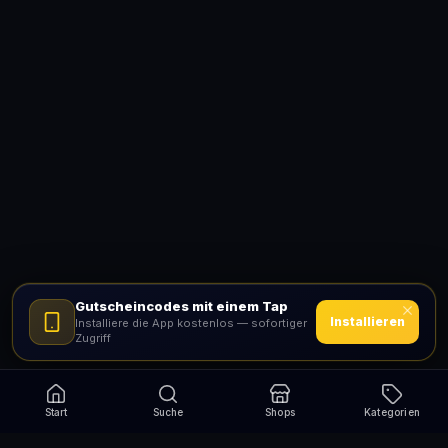
Gutscheincodes mit einem Tap
Installieren
Installiere die App kostenlos — sofortiger
Zugriff
Start
Suche
Shops
Kategorien