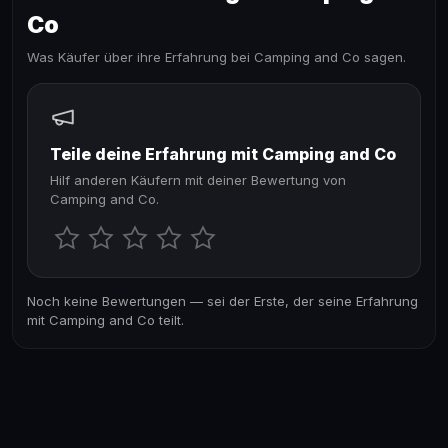
Co
Was Käufer über ihre Erfahrung bei Camping and Co sagen.
Teile deine Erfahrung mit Camping and Co
Hilf anderen Käufern mit deiner Bewertung von
Camping and Co.
Noch keine Bewertungen — sei der Erste, der seine Erfahrung
mit Camping and Co teilt.