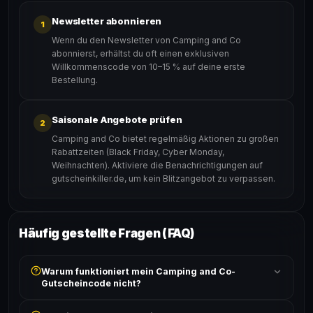
Newsletter abonnieren
1
Wenn du den Newsletter von Camping and Co
abonnierst, erhältst du oft einen exklusiven
Willkommenscode von 10–15 % auf deine erste
Bestellung.
Saisonale Angebote prüfen
2
Camping and Co bietet regelmäßig Aktionen zu großen
Rabattzeiten (Black Friday, Cyber Monday,
Weihnachten). Aktiviere die Benachrichtigungen auf
gutscheinkiller.de, um kein Blitzangebot zu verpassen.
Häufig gestellte Fragen (FAQ)
Warum funktioniert mein Camping and Co-
Gutscheincode nicht?
Prüfe, ob der erforderliche Mindestbestellwert erreicht