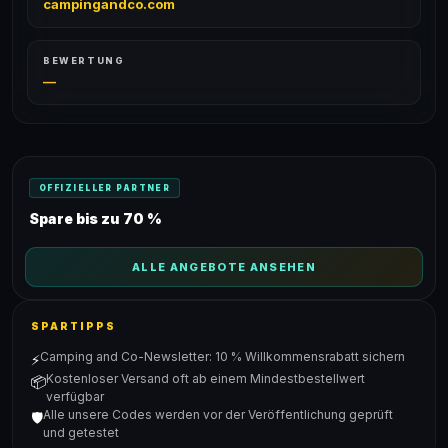
campingandco.com
BEWERTUNG
—
OFFIZIELLER PARTNER
Spare bis zu 70 %
ALLE ANGEBOTE ANSEHEN
SPARTIPPS
Camping and Co-Newsletter: 10 % Willkommensrabatt sichern
⚡
Kostenloser Versand oft ab einem Mindestbestellwert
📦
verfügbar
Alle unsere Codes werden vor der Veröffentlichung geprüft
🛡️
und getestet