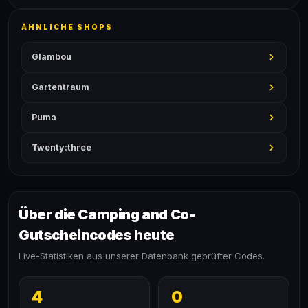
ÄHNLICHE SHOPS
Glambou
Gartentraum
Puma
Twenty:three
Über die Camping and Co-
Gutscheincodes heute
Live-Statistiken aus unserer Datenbank geprüfter Codes.
4
0