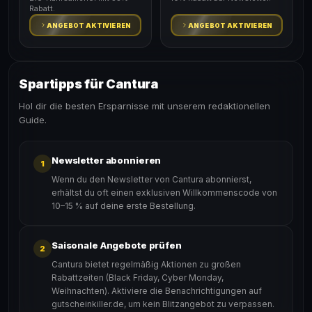
Rabatt.
ANGEBOT AKTIVIEREN
ANGEBOT AKTIVIEREN
Spartipps für Cantura
Hol dir die besten Ersparnisse mit unserem redaktionellen
Guide.
Newsletter abonnieren
1
Wenn du den Newsletter von Cantura abonnierst,
erhältst du oft einen exklusiven Willkommenscode von
10–15 % auf deine erste Bestellung.
Saisonale Angebote prüfen
2
Cantura bietet regelmäßig Aktionen zu großen
Rabattzeiten (Black Friday, Cyber Monday,
Weihnachten). Aktiviere die Benachrichtigungen auf
gutscheinkiller.de, um kein Blitzangebot zu verpassen.