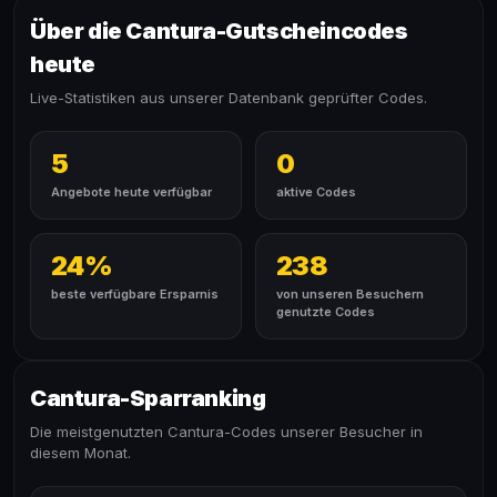
Über die Cantura-Gutscheincodes
heute
Live-Statistiken aus unserer Datenbank geprüfter Codes.
5
0
Angebote heute verfügbar
aktive Codes
24%
238
beste verfügbare Ersparnis
von unseren Besuchern
genutzte Codes
Cantura-Sparranking
Die meistgenutzten Cantura-Codes unserer Besucher in
diesem Monat.