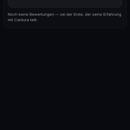
Noch keine Bewertungen — sei der Erste, der seine Erfahrung
mit Cantura teilt.