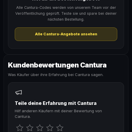
Alle Cantura-Codes werden von unserem Team vor der
Veröffentlichung geprüft. Teste sie und spare bei deiner
nächsten Bestellung.
Alle Cantura-Angebote ansehen
Kundenbewertungen Cantura
Was Käufer über ihre Erfahrung bei Cantura sagen.
Teile deine Erfahrung mit Cantura
Hilf anderen Käufern mit deiner Bewertung von
Cantura.