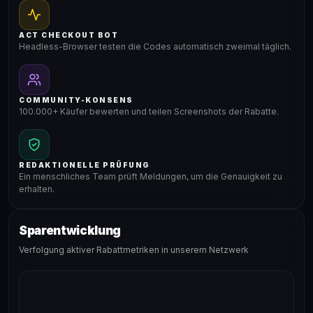
ACT CHECKOUT BOT
Headless-Browser testen die Codes automatisch zweimal täglich.
COMMUNITY-KONSENS
100.000+ Käufer bewerten und teilen Screenshots der Rabatte.
REDAKTIONELLE PRÜFUNG
Ein menschliches Team prüft Meldungen, um die Genauigkeit zu
erhalten.
Sparentwicklung
Verfolgung aktiver Rabattmetriken in unserem Netzwerk