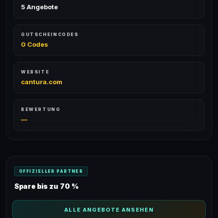
5 Angebote
GUTSCHEINCODES
0 Codes
WEBSITE
cantura.com
BEWERTUNG
—
OFFIZIELLER PARTNER
Spare bis zu 70 %
ALLE ANGEBOTE ANSEHEN