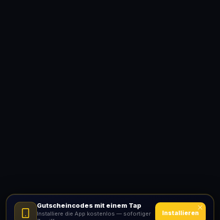
Gutscheincodes mit einem Tap
Installieren
Installiere die App kostenlos — sofortiger