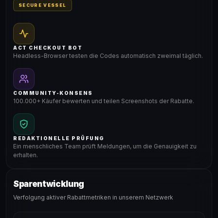
SECURE VESSEL
ACT CHECKOUT BOT
Headless-Browser testen die Codes automatisch zweimal täglich.
COMMUNITY-KONSENS
100.000+ Käufer bewerten und teilen Screenshots der Rabatte.
REDAKTIONELLE PRÜFUNG
Ein menschliches Team prüft Meldungen, um die Genauigkeit zu
erhalten.
Sparentwicklung
Verfolgung aktiver Rabattmetriken in unserem Netzwerk