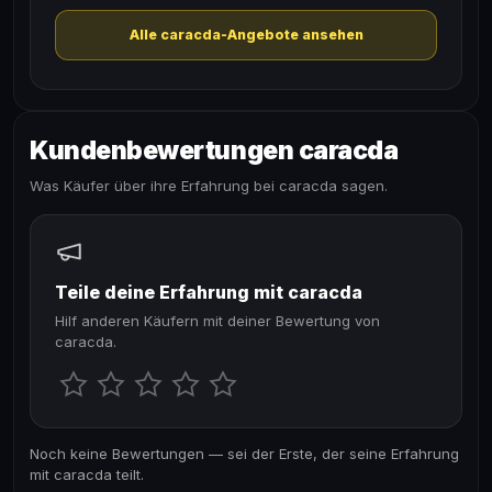
Alle caracda-Angebote ansehen
Kundenbewertungen caracda
Was Käufer über ihre Erfahrung bei caracda sagen.
Teile deine Erfahrung mit caracda
Hilf anderen Käufern mit deiner Bewertung von
caracda.
Noch keine Bewertungen — sei der Erste, der seine Erfahrung
mit caracda teilt.