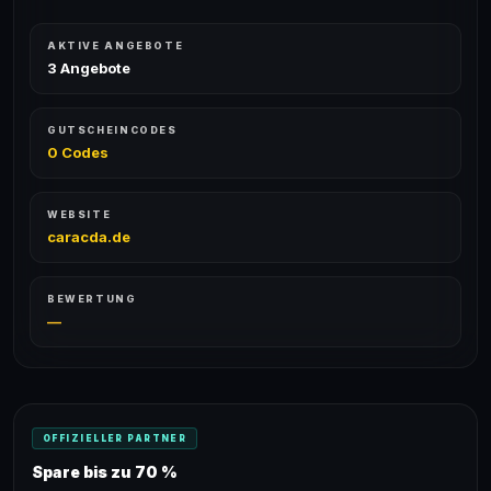
AKTIVE ANGEBOTE
3 Angebote
GUTSCHEINCODES
0 Codes
WEBSITE
caracda.de
BEWERTUNG
—
OFFIZIELLER PARTNER
Spare bis zu 70 %