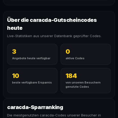
Über die caracda-Gutscheincodes
heute
Live-Statistiken aus unserer Datenbank geprüfter Codes.
3
0
Angebote heute verfügbar
aktive Codes
10
184
beste verfügbare Ersparnis
von unseren Besuchern
genutzte Codes
caracda-Sparranking
Die meistgenutzten caracda-Codes unserer Besucher in