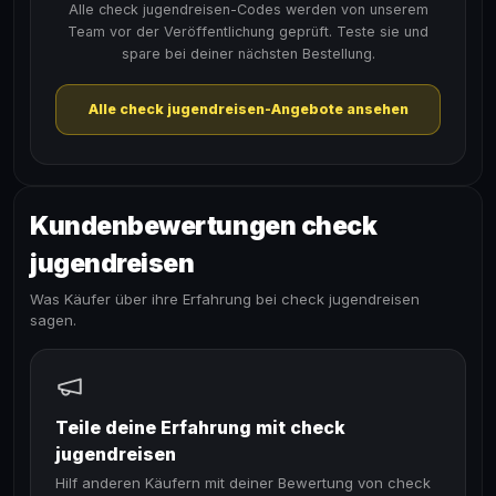
Alle check jugendreisen-Codes werden von unserem
Team vor der Veröffentlichung geprüft. Teste sie und
spare bei deiner nächsten Bestellung.
Alle check jugendreisen-Angebote ansehen
Kundenbewertungen check
jugendreisen
Was Käufer über ihre Erfahrung bei check jugendreisen
sagen.
Teile deine Erfahrung mit check
jugendreisen
Hilf anderen Käufern mit deiner Bewertung von check