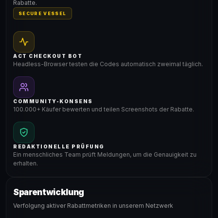
Rabatte.
SECURE VESSEL
ACT CHECKOUT BOT
Headless-Browser testen die Codes automatisch zweimal täglich.
COMMUNITY-KONSENS
100.000+ Käufer bewerten und teilen Screenshots der Rabatte.
REDAKTIONELLE PRÜFUNG
Ein menschliches Team prüft Meldungen, um die Genauigkeit zu
erhalten.
Sparentwicklung
Verfolgung aktiver Rabattmetriken in unserem Netzwerk