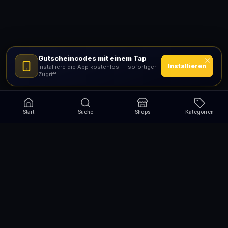
Gutscheincodes mit einem Tap
Installieren
Installiere die App kostenlos — sofortiger
Zugriff
Start
Suche
Shops
Kategorien