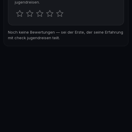
jugendreisen.
Noch keine Bewertungen — sei der Erste, der seine Erfahrung
mit check jugendreisen teilt.