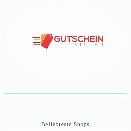
Beliebteste Shops