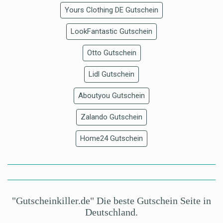
Yours Clothing DE Gutschein
LookFantastic Gutschein
Otto Gutschein
Lidl Gutschein
Aboutyou Gutschein
Zalando Gutschein
Home24 Gutschein
"Gutscheinkiller.de" Die beste Gutschein Seite in
Deutschland.