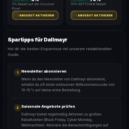
5% Rabatt auf die Coconut
70% WITTCHEN Rabatt
Bowl
ANGEBOT AKTIVIEREN
ANGEBOT AKTIVIEREN
Spartipps für Dallmayr
Hol dir die besten Ersparnisse mit unserem redaktionellen
Guide.
Newsletter abonnieren
1
Wenn du den Newsletter von Dallmayr abonnierst,
erhältst du oft einen exklusiven Willkommenscode von
10–15 % auf deine erste Bestellung.
Saisonale Angebote prüfen
2
Dallmayr bietet regelmäßig Aktionen zu großen
Rabattzeiten (Black Friday, Cyber Monday,
Weihnachten). Aktiviere die Benachrichtigungen auf