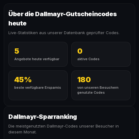
Über die Dallmayr-Gutscheincodes
heute
Live-Statistiken aus unserer Datenbank geprüfter Codes.
5
0
Angebote heute verfügbar
aktive Codes
45%
180
beste verfügbare Ersparnis
von unseren Besuchern
genutzte Codes
Dallmayr-Sparranking
Die meistgenutzten Dallmayr-Codes unserer Besucher in
diesem Monat.