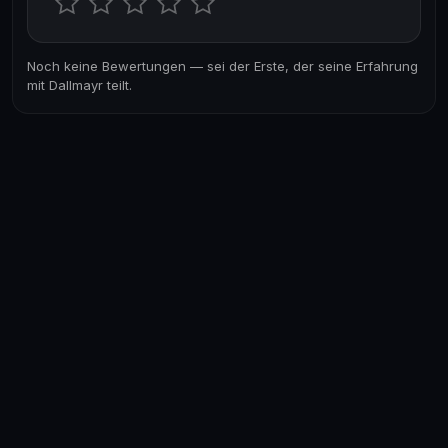
Noch keine Bewertungen — sei der Erste, der seine Erfahrung
mit Dallmayr teilt.