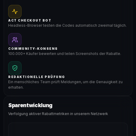
ACT CHECKOUT BOT
Headless-Browser testen die Codes automatisch zweimal täglich.
COMMUNITY-KONSENS
100.000+ Käufer bewerten und teilen Screenshots der Rabatte.
REDAKTIONELLE PRÜFUNG
Ein menschliches Team prüft Meldungen, um die Genauigkeit zu
erhalten.
Sparentwicklung
Verfolgung aktiver Rabattmetriken in unserem Netzwerk