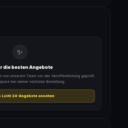
✨
ir die besten Angebote
n von unserem Team vor der Veröffentlichung geprüft.
spare bei deiner nächsten Bestellung.
s Licht 24-Angebote ansehen