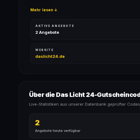
Mehr lesen ↓
AKTIVE ANGEBOTE
2 Angebote
WEBSITE
daslicht24.de
Über die Das Licht 24-Gutscheinco
Live-Statistiken aus unserer Datenbank geprüfter Codes
2
Angebote heute verfügbar