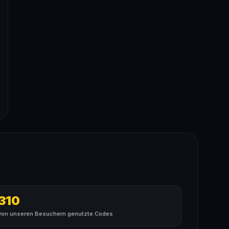
310
von unseren Besuchern genutzte Codes