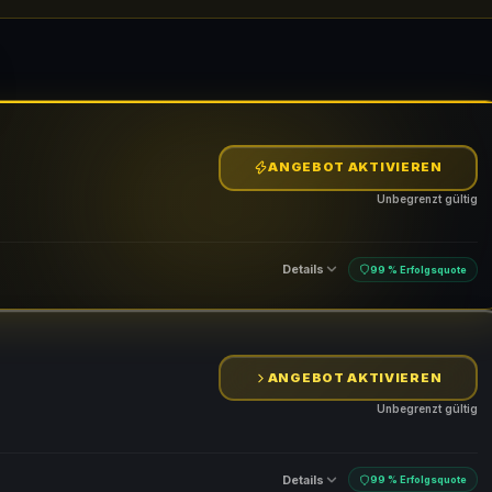
ANGEBOT AKTIVIEREN
Unbegrenzt gültig
Details
99 % Erfolgsquote
ANGEBOT AKTIVIEREN
Unbegrenzt gültig
Details
99 % Erfolgsquote