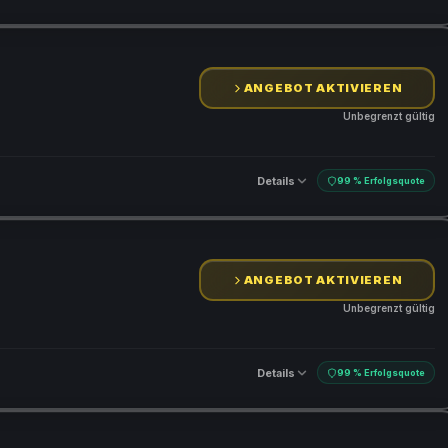
ANGEBOT AKTIVIEREN
Unbegrenzt gültig
Details
99 % Erfolgsquote
ANGEBOT AKTIVIEREN
Unbegrenzt gültig
Details
99 % Erfolgsquote