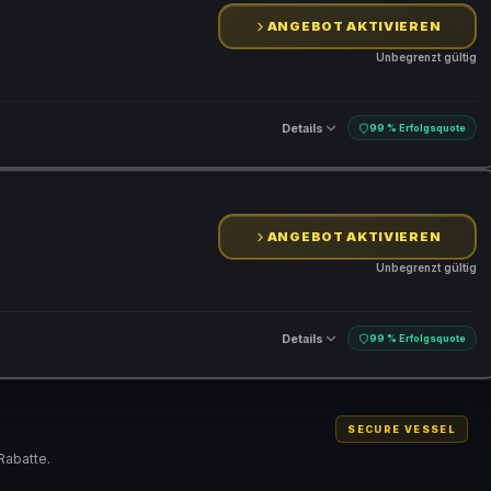
ANGEBOT AKTIVIEREN
Unbegrenzt gültig
Details
99 % Erfolgsquote
ANGEBOT AKTIVIEREN
Unbegrenzt gültig
Details
99 % Erfolgsquote
SECURE VESSEL
Rabatte.