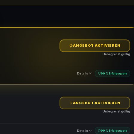
ANGEBOT AKTIVIEREN
Unbegrenzt gültig
Details
99 % Erfolgsquote
ANGEBOT AKTIVIEREN
Unbegrenzt gültig
Details
99 % Erfolgsquote