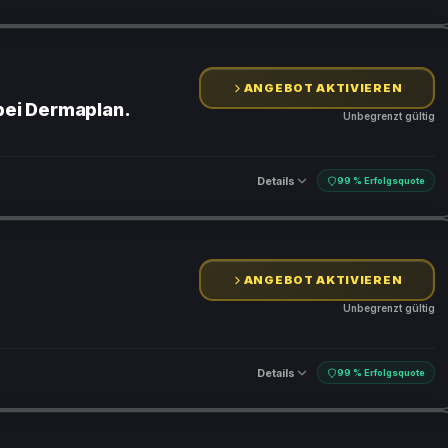
ANGEBOT AKTIVIEREN
 bei Dermaplan.
Unbegrenzt gültig
Details
99 % Erfolgsquote
ANGEBOT AKTIVIEREN
Unbegrenzt gültig
Details
99 % Erfolgsquote