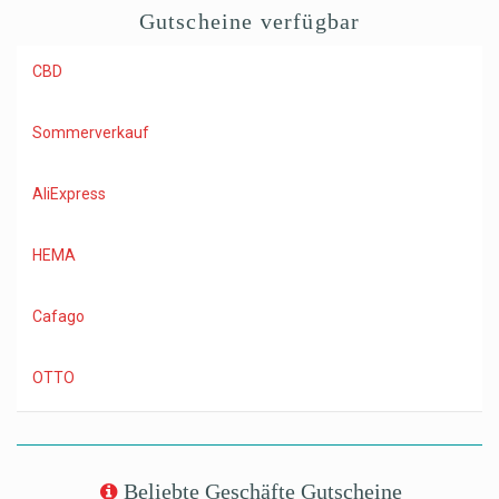
Gutscheine verfügbar
CBD
Sommerverkauf
AliExpress
HEMA
Cafago
OTTO
Beliebte Geschäfte Gutscheine