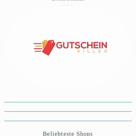
Beliebteste Shops