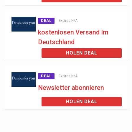
DEAL
Expires N/A
kostenlosen Versand Im
Deutschland
HOLEN DEAL
DEAL
Expires N/A
Newsletter abonnieren
HOLEN DEAL