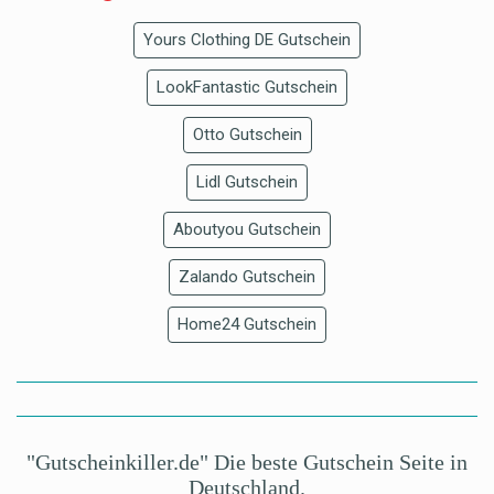
Yours Clothing DE Gutschein
LookFantastic Gutschein
Otto Gutschein
Lidl Gutschein
Aboutyou Gutschein
Zalando Gutschein
Home24 Gutschein
"Gutscheinkiller.de" Die beste Gutschein Seite in
Deutschland.