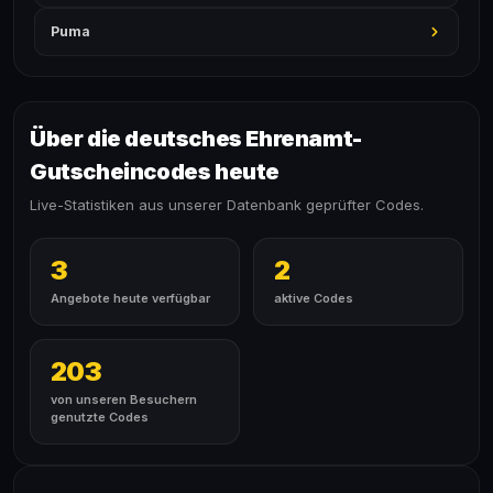
Puma
Über die deutsches Ehrenamt-
Gutscheincodes heute
Live-Statistiken aus unserer Datenbank geprüfter Codes.
3
2
Angebote heute verfügbar
aktive Codes
203
von unseren Besuchern
genutzte Codes