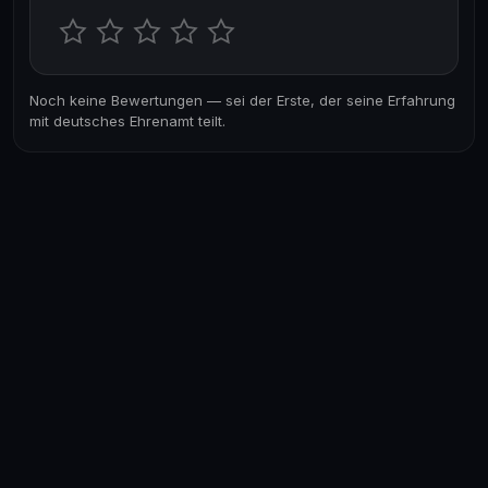
Noch keine Bewertungen — sei der Erste, der seine Erfahrung
mit deutsches Ehrenamt teilt.