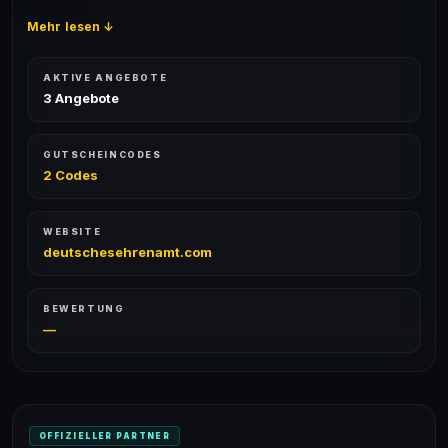
Mehr lesen ↓
AKTIVE ANGEBOTE
3 Angebote
GUTSCHEINCODES
2 Codes
WEBSITE
deutschesehrenamt.com
BEWERTUNG
—
OFFIZIELLER PARTNER