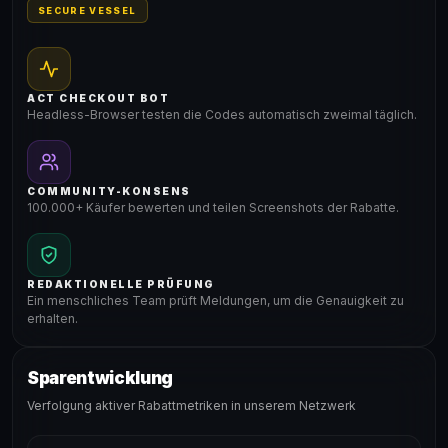
SECURE VESSEL
ACT CHECKOUT BOT
Headless-Browser testen die Codes automatisch zweimal täglich.
COMMUNITY-KONSENS
100.000+ Käufer bewerten und teilen Screenshots der Rabatte.
REDAKTIONELLE PRÜFUNG
Ein menschliches Team prüft Meldungen, um die Genauigkeit zu
erhalten.
Sparentwicklung
Verfolgung aktiver Rabattmetriken in unserem Netzwerk