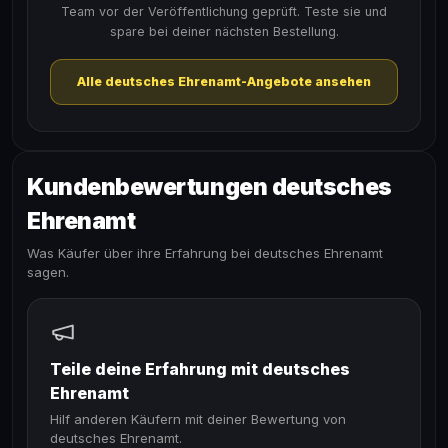
Team vor der Veröffentlichung geprüft. Teste sie und
spare bei deiner nächsten Bestellung.
Alle deutsches Ehrenamt-Angebote ansehen
Kundenbewertungen deutsches
Ehrenamt
Was Käufer über ihre Erfahrung bei deutsches Ehrenamt
sagen.
Teile deine Erfahrung mit deutsches
Ehrenamt
Hilf anderen Käufern mit deiner Bewertung von
deutsches Ehrenamt.