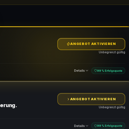
ANGEBOT AKTIVIEREN
Unbegrenzt gültig
Details
99 % Erfolgsquote
ANGEBOT AKTIVIEREN
ferung.
Unbegrenzt gültig
Details
99 % Erfolgsquote