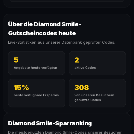
Über die Diamond Smile-
Gutscheincodes heute
Live-Statistiken aus unserer Datenbank geprüfter Codes.
5
2
Angebote heute verfügbar
aktive Codes
15%
308
beste verfügbare Ersparnis
von unseren Besuchern
genutzte Codes
Diamond Smile-Sparranking
Die meistgenutzten Diamond Smile-Codes unserer Besucher