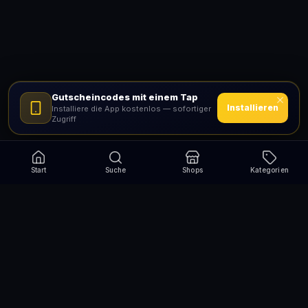
Gutscheincodes mit einem Tap
Installieren
Installiere die App kostenlos — sofortiger
Zugriff
Start
Suche
Shops
Kategorien