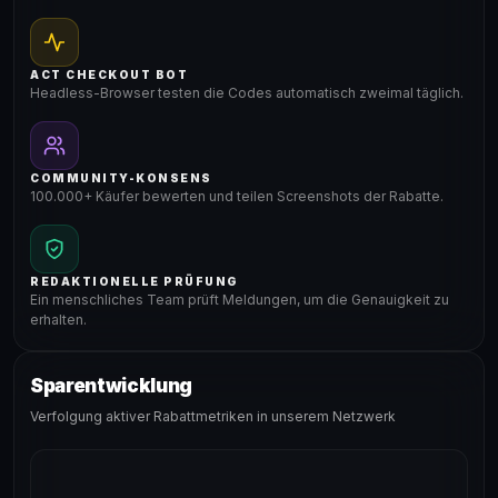
ACT CHECKOUT BOT
Headless-Browser testen die Codes automatisch zweimal täglich.
COMMUNITY-KONSENS
100.000+ Käufer bewerten und teilen Screenshots der Rabatte.
REDAKTIONELLE PRÜFUNG
Ein menschliches Team prüft Meldungen, um die Genauigkeit zu
erhalten.
Sparentwicklung
Verfolgung aktiver Rabattmetriken in unserem Netzwerk