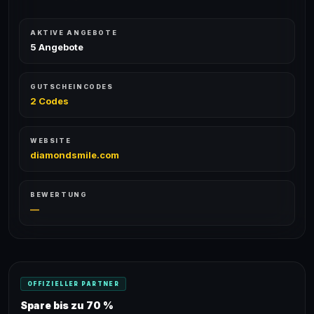
AKTIVE ANGEBOTE
5 Angebote
GUTSCHEINCODES
2 Codes
WEBSITE
diamondsmile.com
BEWERTUNG
—
OFFIZIELLER PARTNER
Spare bis zu 70 %