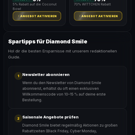
5% Rabatt auf die Coconut
70% WITTCHEN Rabatt
Bowl
ANGEBOT AKTIVIEREN
ANGEBOT AKTIVIEREN
Spartipps für Diamond Smile
Hol dir die besten Ersparnisse mit unserem redaktionellen
Guide.
Newsletter abonnieren
1
Wenn du den Newsletter von Diamond Smile
abonnierst, erhältst du oft einen exklusiven
Willkommenscode von 10–15 % auf deine erste
Bestellung.
Saisonale Angebote prüfen
2
Diamond Smile bietet regelmäßig Aktionen zu großen
Rabattzeiten (Black Friday, Cyber Monday,