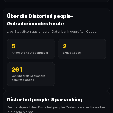
Über die Distorted people-
Gutscheincodes heute
Live-Statistiken aus unserer Datenbank geprüfter Codes.
5
2
Angebote heute verfügbar
aktive Codes
261
von unseren Besuchern
genutzte Codes
Distorted people-Sparranking
Die meistgenutzten Distorted people-Codes unserer Besucher
in diesem Monat.