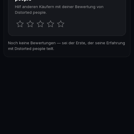
Hilf anderen Käufern mit deiner Bewertung von
Distorted people.
Noch keine Bewertungen — sei der Erste, der seine Erfahrung
mit Distorted people teilt.