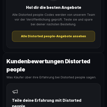
Hol dir die besten Angebote
Alle Distorted people-Codes werden von unserem Team
vor der Veröffentlichung geprüft. Teste sie und spare
bei deiner nächsten Bestellung.
Alle Distorted people-Angebote ansehen
Kundenbewertungen Distorted
people
Was Käufer über ihre Erfahrung bei Distorted people sagen.
Teile deine Erfahrung mit Distorted
people