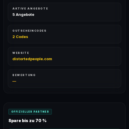
AKTIVE ANGEBOTE
5 Angebote
GUTSCHEINCODES
2 Codes
WEBSITE
distortedpeople.com
BEWERTUNG
—
OFFIZIELLER PARTNER
Spare bis zu 70 %