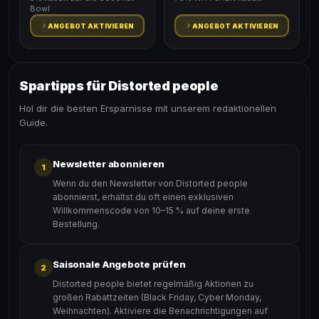
Bowl
ANGEBOT AKTIVIEREN
ANGEBOT AKTIVIEREN
Spartipps für Distorted people
Hol dir die besten Ersparnisse mit unserem redaktionellen
Guide.
Newsletter abonnieren
1
Wenn du den Newsletter von Distorted people
abonnierst, erhältst du oft einen exklusiven
Willkommenscode von 10–15 % auf deine erste
Bestellung.
Saisonale Angebote prüfen
2
Distorted people bietet regelmäßig Aktionen zu
großen Rabattzeiten (Black Friday, Cyber Monday,
Weihnachten). Aktiviere die Benachrichtigungen auf