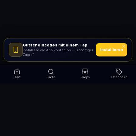
Gutscheincodes mit einem Tap
Installieren
Installiere die App kostenlos — sofortiger
Zugriff
Start
Suche
Shops
Kategorien