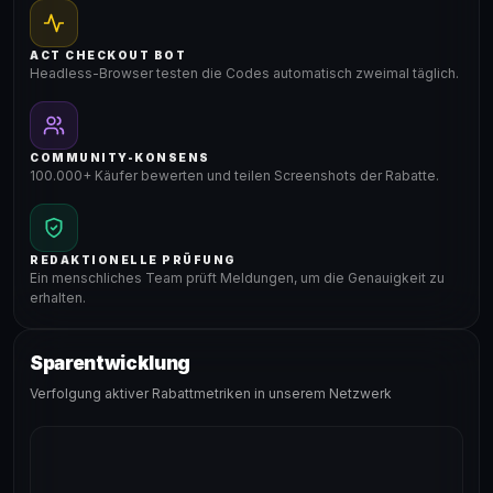
ACT CHECKOUT BOT
Headless-Browser testen die Codes automatisch zweimal täglich.
COMMUNITY-KONSENS
100.000+ Käufer bewerten und teilen Screenshots der Rabatte.
REDAKTIONELLE PRÜFUNG
Ein menschliches Team prüft Meldungen, um die Genauigkeit zu
erhalten.
Sparentwicklung
Verfolgung aktiver Rabattmetriken in unserem Netzwerk