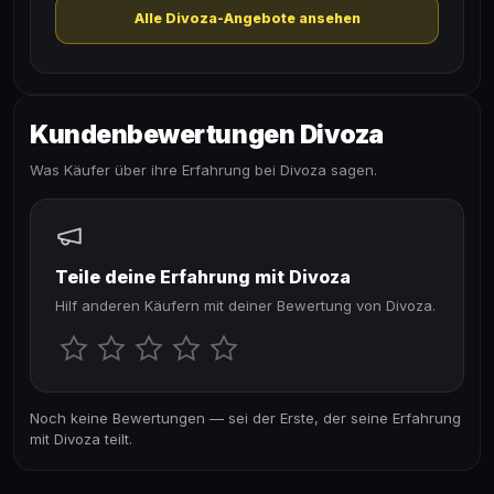
Alle Divoza-Angebote ansehen
Kundenbewertungen Divoza
Was Käufer über ihre Erfahrung bei Divoza sagen.
Teile deine Erfahrung mit Divoza
Hilf anderen Käufern mit deiner Bewertung von Divoza.
Noch keine Bewertungen — sei der Erste, der seine Erfahrung
mit Divoza teilt.