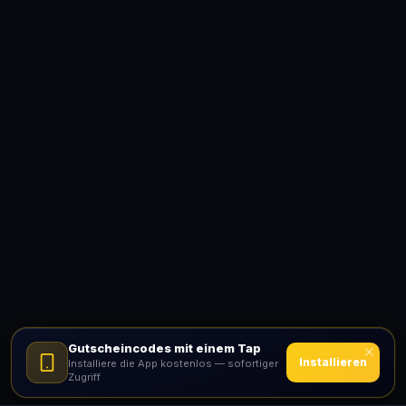
Gutscheincodes mit einem Tap
Installieren
Installiere die App kostenlos — sofortiger
Zugriff