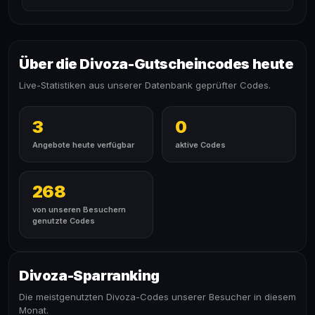
Über die Divoza-Gutscheincodes heute
Live-Statistiken aus unserer Datenbank geprüfter Codes.
3
0
Angebote heute verfügbar
aktive Codes
268
von unseren Besuchern
genutzte Codes
Divoza-Sparranking
Die meistgenutzten Divoza-Codes unserer Besucher in diesem
Monat.