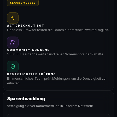
SECURE VESSEL
ACT CHECKOUT BOT
Headless-Browser testen die Codes automatisch zweimal täglich.
COMMUNITY-KONSENS
100.000+ Käufer bewerten und teilen Screenshots der Rabatte.
REDAKTIONELLE PRÜFUNG
Ein menschliches Team prüft Meldungen, um die Genauigkeit zu
erhalten.
Sparentwicklung
Verfolgung aktiver Rabattmetriken in unserem Netzwerk