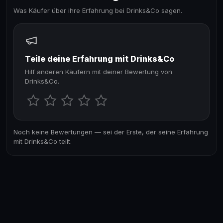
Was Käufer über ihre Erfahrung bei Drinks&Co sagen.
Teile deine Erfahrung mit Drinks&Co
Hilf anderen Käufern mit deiner Bewertung von
Drinks&Co.
Noch keine Bewertungen — sei der Erste, der seine Erfahrung
mit Drinks&Co teilt.