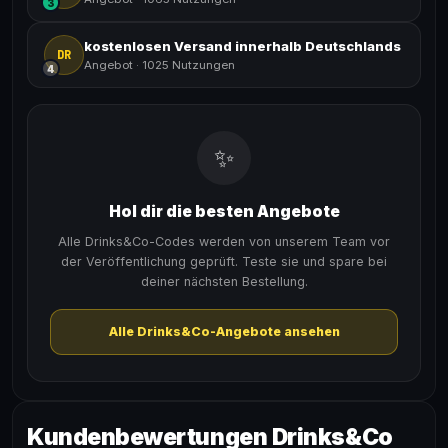
3
kostenlosen Versand innerhalb Deutschlands
DR
Angebot
·
1025 Nutzungen
4
✨
Hol dir die besten Angebote
Alle Drinks&Co-Codes werden von unserem Team vor
der Veröffentlichung geprüft. Teste sie und spare bei
deiner nächsten Bestellung.
Alle Drinks&Co-Angebote ansehen
Kundenbewertungen Drinks&Co