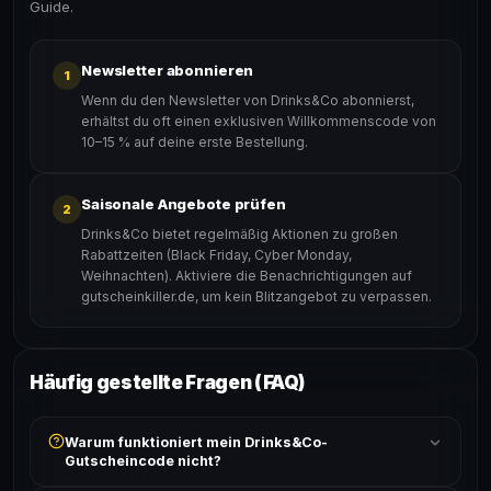
Guide.
Newsletter abonnieren
1
Wenn du den Newsletter von Drinks&Co abonnierst,
erhältst du oft einen exklusiven Willkommenscode von
10–15 % auf deine erste Bestellung.
Saisonale Angebote prüfen
2
Drinks&Co bietet regelmäßig Aktionen zu großen
Rabattzeiten (Black Friday, Cyber Monday,
Weihnachten). Aktiviere die Benachrichtigungen auf
gutscheinkiller.de, um kein Blitzangebot zu verpassen.
Häufig gestellte Fragen (FAQ)
Warum funktioniert mein Drinks&Co-
Gutscheincode nicht?