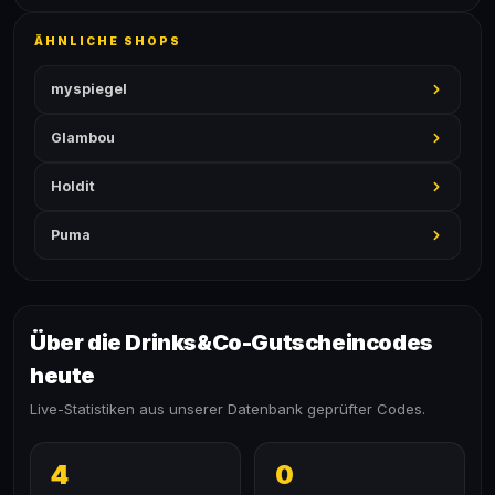
ÄHNLICHE SHOPS
myspiegel
Glambou
Holdit
Puma
Über die Drinks&Co-Gutscheincodes
heute
Live-Statistiken aus unserer Datenbank geprüfter Codes.
4
0