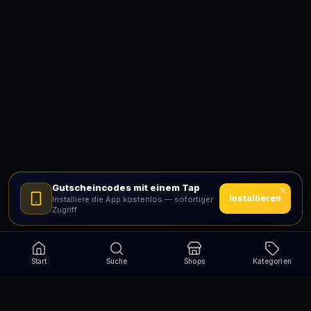
Gutscheincodes mit einem Tap
Installieren
Installiere die App kostenlos — sofortiger
Zugriff
Start
Suche
Shops
Kategorien