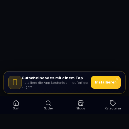
Gutscheincodes mit einem Tap
Installieren
Installiere die App kostenlos — sofortiger
Zugriff
Start
Suche
Shops
Kategorien