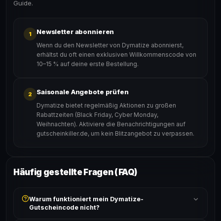
Guide.
Newsletter abonnieren
1
Wenn du den Newsletter von Dymatize abonnierst,
erhältst du oft einen exklusiven Willkommenscode von
10–15 % auf deine erste Bestellung.
Saisonale Angebote prüfen
2
Dymatize bietet regelmäßig Aktionen zu großen
Rabattzeiten (Black Friday, Cyber Monday,
Weihnachten). Aktiviere die Benachrichtigungen auf
gutscheinkiller.de, um kein Blitzangebot zu verpassen.
Häufig gestellte Fragen (FAQ)
Warum funktioniert mein Dymatize-
Gutscheincode nicht?