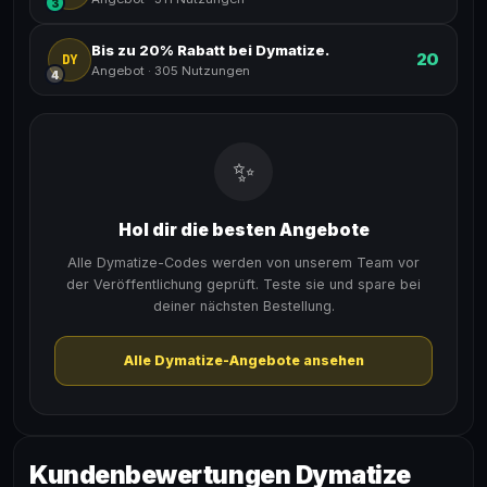
3
Bis zu 20% Rabatt bei Dymatize.
20
DY
Angebot
·
305 Nutzungen
4
✨
Hol dir die besten Angebote
Alle Dymatize-Codes werden von unserem Team vor
der Veröffentlichung geprüft. Teste sie und spare bei
deiner nächsten Bestellung.
Alle Dymatize-Angebote ansehen
Kundenbewertungen Dymatize