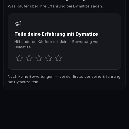
Was Käufer über ihre Erfahrung bei Dymatize sagen.
Teile deine Erfahrung mit Dymatize
Hilf anderen Käufern mit deiner Bewertung von
Dymatize.
Noch keine Bewertungen — sei der Erste, der seine Erfahrung
mit Dymatize teilt.