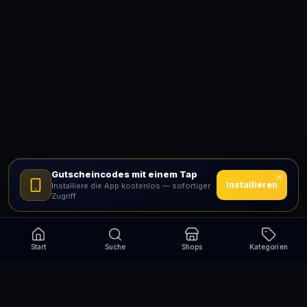
Gutscheincodes mit einem Tap
Installieren
Installiere die App kostenlos — sofortiger
Zugriff
Start
Suche
Shops
Kategorien