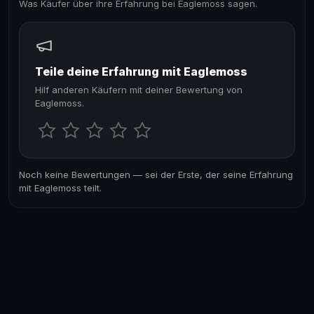
Was Käufer über ihre Erfahrung bei Eaglemoss sagen.
Teile deine Erfahrung mit Eaglemoss
Hilf anderen Käufern mit deiner Bewertung von
Eaglemoss.
Noch keine Bewertungen — sei der Erste, der seine Erfahrung
mit Eaglemoss teilt.