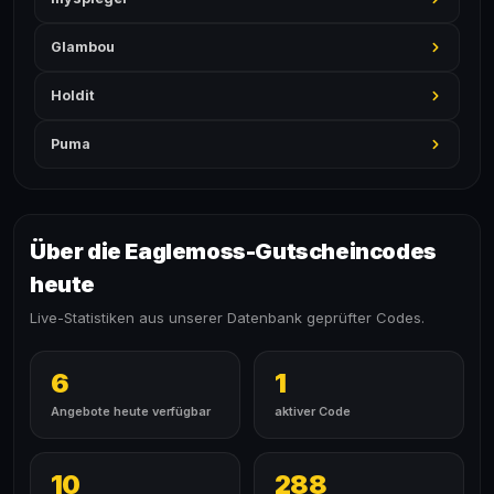
Glambou
Holdit
Puma
Über die Eaglemoss-Gutscheincodes
heute
Live-Statistiken aus unserer Datenbank geprüfter Codes.
6
1
Angebote heute verfügbar
aktiver Code
10
288