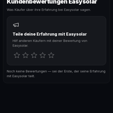
Kundenbewertungen Easysolar
Was Käufer über ihre Erfahrung bei Easysolar sagen.
Teile deine Erfahrung mit Easysolar
Hilf anderen Käufern mit deiner Bewertung von
Easysolar.
Noch keine Bewertungen — sei der Erste, der seine Erfahrung
mit Easysolar teilt.