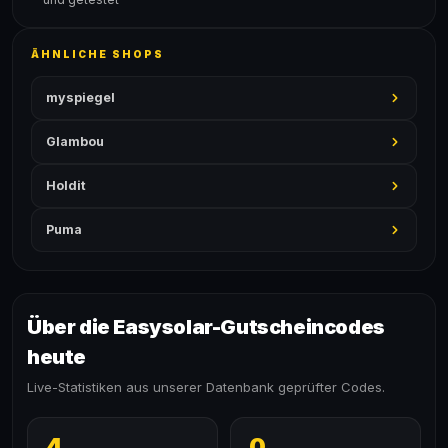
ÄHNLICHE SHOPS
myspiegel
Glambou
Holdit
Puma
Über die Easysolar-Gutscheincodes
heute
Live-Statistiken aus unserer Datenbank geprüfter Codes.
4
0