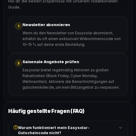
Hol dir die besten Ersparnisse mit unserem redaktionellen
Guide.
Newsletter abonnieren
1
Wenn du den Newsletter von Easysolar abonnierst,
erhältst du oft einen exklusiven Willkommenscode von
10–15 % auf deine erste Bestellung.
Saisonale Angebote prüfen
2
Easysolar bietet regelmäßig Aktionen zu großen
Rabattzeiten (Black Friday, Cyber Monday,
Weihnachten). Aktiviere die Benachrichtigungen auf
gutscheinkiller.de, um kein Blitzangebot zu verpassen.
Häufig gestellte Fragen (FAQ)
Warum funktioniert mein Easysolar-
Gutscheincode nicht?