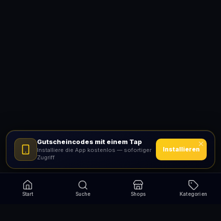
Gutscheincodes mit einem Tap
Installieren
Installiere die App kostenlos — sofortiger
Zugriff
Start
Suche
Shops
Kategorien