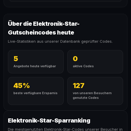
Über die Elektronik-Star-
Gutscheincodes heute
Live-Statistiken aus unserer Datenbank geprüfter Codes.
5
0
Angebote heute verfügbar
aktive Codes
45%
127
beste verfügbare Ersparnis
von unseren Besuchern
genutzte Codes
Elektronik-Star-Sparranking
Die meistgenutzten Elektronik-Star-Codes unserer Besucher in