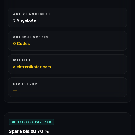
AKTIVE ANGEBOTE
5 Angebote
GUTSCHEINCODES
0 Codes
WEBSITE
elektronikstar.com
BEWERTUNG
—
OFFIZIELLER PARTNER
Spare bis zu 70 %