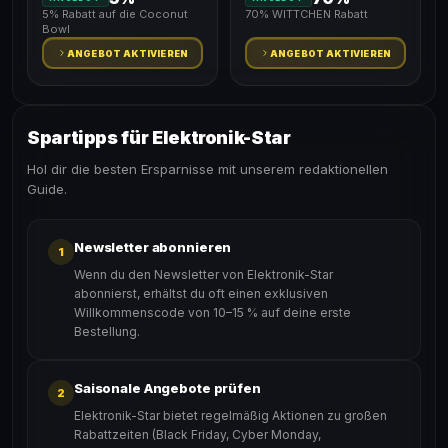
5% Rabatt auf die Coconut
70% WITTCHEN Rabatt
Bowl
ANGEBOT AKTIVIEREN
ANGEBOT AKTIVIEREN
Spartipps für Elektronik-Star
Hol dir die besten Ersparnisse mit unserem redaktionellen
Guide.
Newsletter abonnieren
1
Wenn du den Newsletter von Elektronik-Star
abonnierst, erhältst du oft einen exklusiven
Willkommenscode von 10–15 % auf deine erste
Bestellung.
Saisonale Angebote prüfen
2
Elektronik-Star bietet regelmäßig Aktionen zu großen
Rabattzeiten (Black Friday, Cyber Monday,