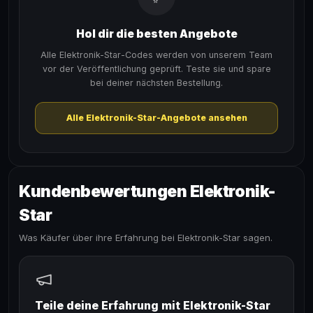
Hol dir die besten Angebote
Alle Elektronik-Star-Codes werden von unserem Team
vor der Veröffentlichung geprüft. Teste sie und spare
bei deiner nächsten Bestellung.
Alle Elektronik-Star-Angebote ansehen
Kundenbewertungen Elektronik-
Star
Was Käufer über ihre Erfahrung bei Elektronik-Star sagen.
Teile deine Erfahrung mit Elektronik-Star