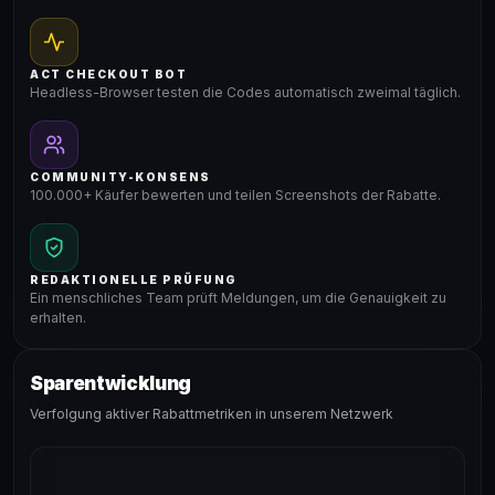
ACT CHECKOUT BOT
Headless-Browser testen die Codes automatisch zweimal täglich.
COMMUNITY-KONSENS
100.000+ Käufer bewerten und teilen Screenshots der Rabatte.
REDAKTIONELLE PRÜFUNG
Ein menschliches Team prüft Meldungen, um die Genauigkeit zu
erhalten.
Sparentwicklung
Verfolgung aktiver Rabattmetriken in unserem Netzwerk