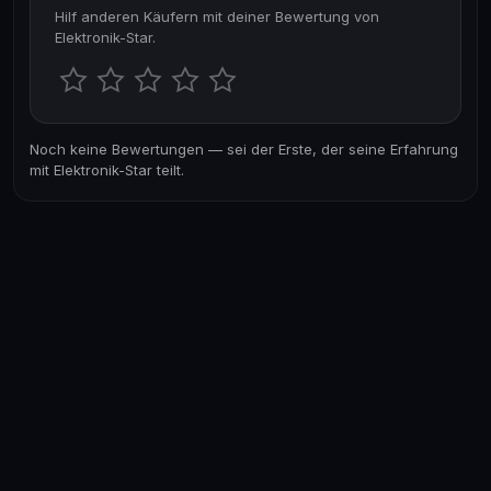
Hilf anderen Käufern mit deiner Bewertung von
Elektronik-Star.
Noch keine Bewertungen — sei der Erste, der seine Erfahrung
mit Elektronik-Star teilt.