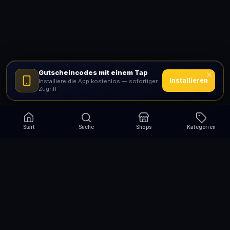
Gutscheincodes mit einem Tap
Installieren
Installiere die App kostenlos — sofortiger
Zugriff
Start
Suche
Shops
Kategorien