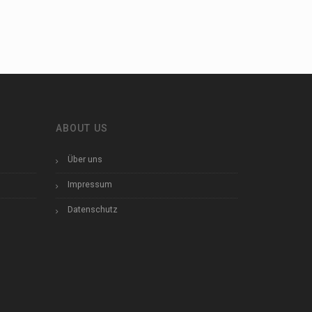
ABOUT US
Über uns
Impressum
Datenschutz