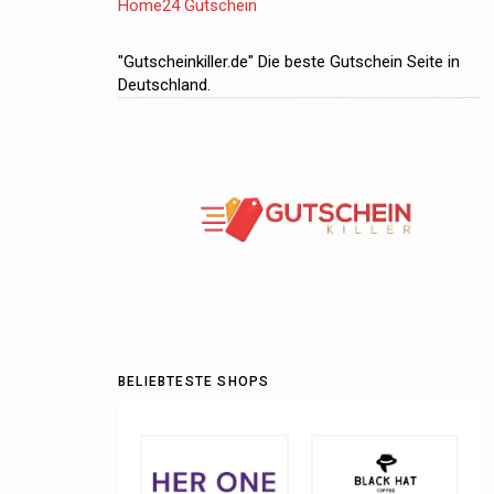
Home24 Gutschein
"Gutscheinkiller.de" Die beste Gutschein Seite in
Deutschland.
BELIEBTESTE SHOPS