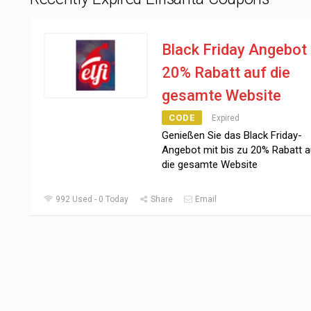
Black Friday Angebot
20% Rabatt auf die
gesamte Website
CODE
Expired
Genießen Sie das Black Friday-
Angebot mit bis zu 20% Rabatt a
die gesamte Website
992 Used - 0 Today
Share
Email