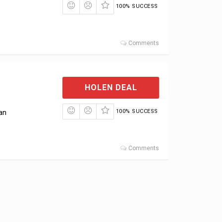
100% SUCCESS
Comments
HOLEN DEAL
an
100% SUCCESS
Comments