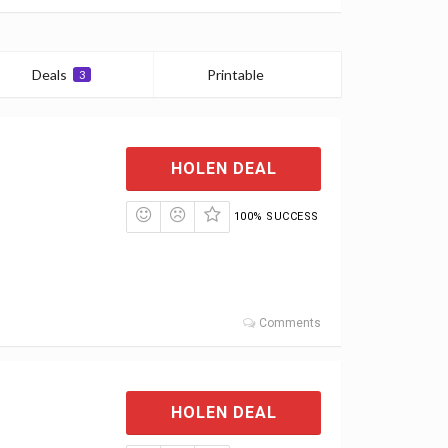
Deals
Printable
3
0
HOLEN DEAL
100% SUCCESS
Comments
HOLEN DEAL