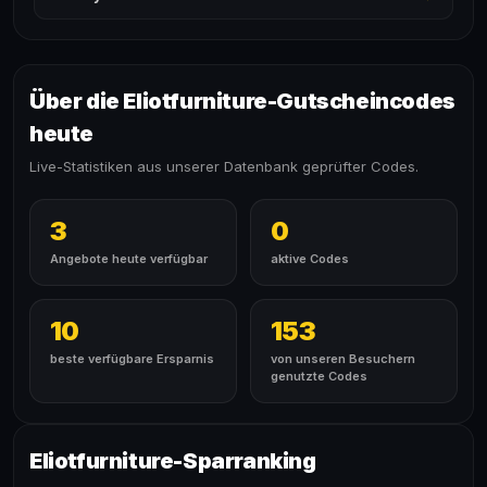
Über die Eliotfurniture-Gutscheincodes
heute
Live-Statistiken aus unserer Datenbank geprüfter Codes.
3
0
Angebote heute verfügbar
aktive Codes
10
153
beste verfügbare Ersparnis
von unseren Besuchern
genutzte Codes
Eliotfurniture-Sparranking