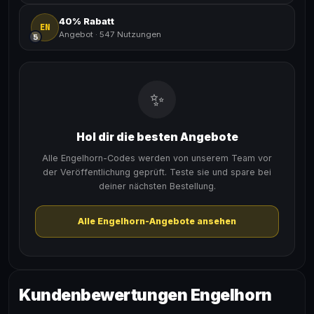
40% Rabatt
EN
Angebot
·
547 Nutzungen
5
✨
Hol dir die besten Angebote
Alle Engelhorn-Codes werden von unserem Team vor
der Veröffentlichung geprüft. Teste sie und spare bei
deiner nächsten Bestellung.
Alle Engelhorn-Angebote ansehen
Kundenbewertungen Engelhorn