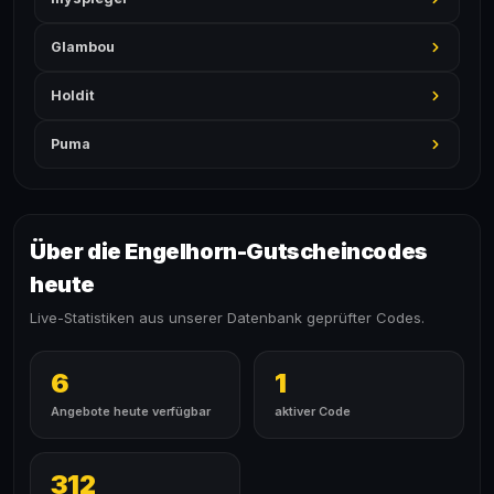
Glambou
Holdit
Puma
Über die Engelhorn-Gutscheincodes
heute
Live-Statistiken aus unserer Datenbank geprüfter Codes.
6
1
Angebote heute verfügbar
aktiver Code
312