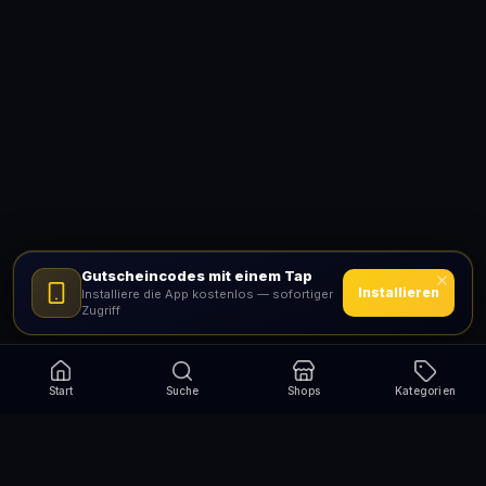
Gutscheincodes mit einem Tap
Installieren
Installiere die App kostenlos — sofortiger
Zugriff
Start
Suche
Shops
Kategorien