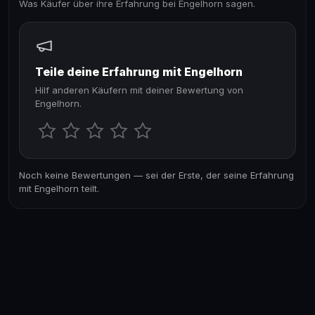
Was Käufer über ihre Erfahrung bei Engelhorn sagen.
Teile deine Erfahrung mit Engelhorn
Hilf anderen Käufern mit deiner Bewertung von
Engelhorn.
Noch keine Bewertungen — sei der Erste, der seine Erfahrung
mit Engelhorn teilt.