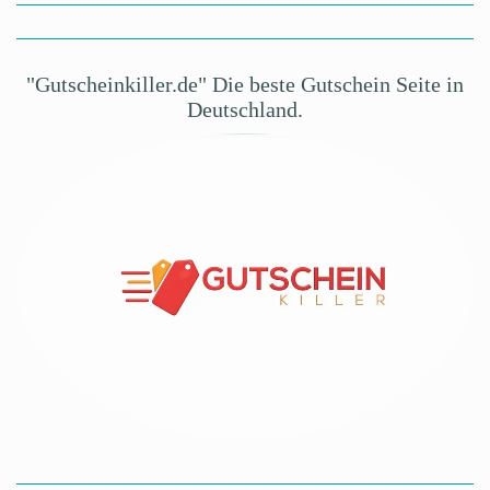
"Gutscheinkiller.de" Die beste Gutschein Seite in
Deutschland.