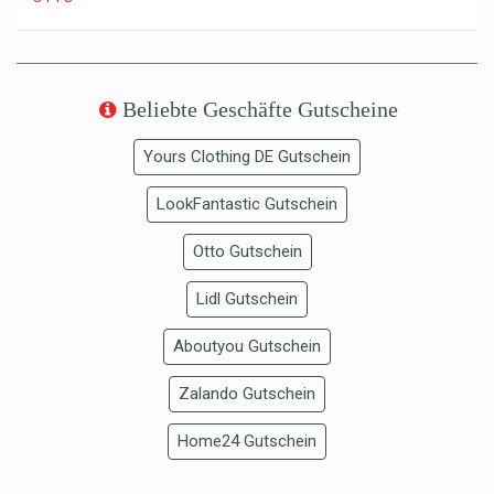
Beliebte Geschäfte Gutscheine
Yours Clothing DE Gutschein
LookFantastic Gutschein
Otto Gutschein
Lidl Gutschein
Aboutyou Gutschein
Zalando Gutschein
Home24 Gutschein