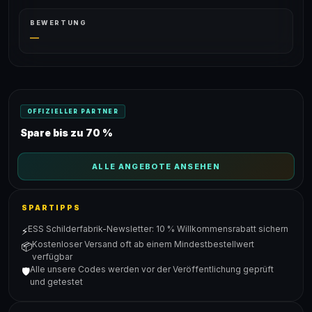
BEWERTUNG
—
OFFIZIELLER PARTNER
Spare bis zu 70 %
ALLE ANGEBOTE ANSEHEN
SPARTIPPS
ESS Schilderfabrik-Newsletter: 10 % Willkommensrabatt sichern
⚡
Kostenloser Versand oft ab einem Mindestbestellwert
📦
verfügbar
Alle unsere Codes werden vor der Veröffentlichung geprüft
🛡️
und getestet