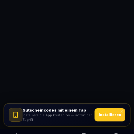
Gutscheincodes mit einem Tap
Installieren
Installiere die App kostenlos — sofortiger
Zugriff