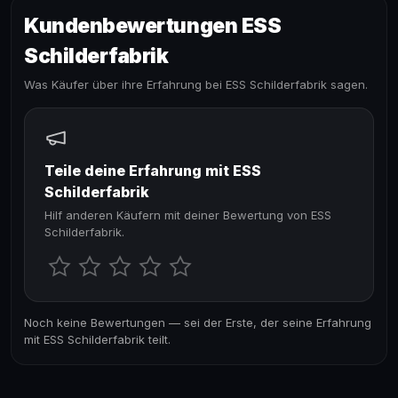
Kundenbewertungen ESS
Schilderfabrik
Was Käufer über ihre Erfahrung bei ESS Schilderfabrik sagen.
Teile deine Erfahrung mit ESS
Schilderfabrik
Hilf anderen Käufern mit deiner Bewertung von ESS
Schilderfabrik.
Noch keine Bewertungen — sei der Erste, der seine Erfahrung
mit ESS Schilderfabrik teilt.