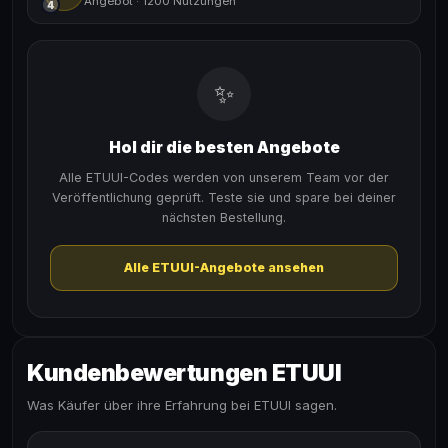
Angebot
·
1200 Nutzungen
4
✨
Hol dir die besten Angebote
Alle ETUUI-Codes werden von unserem Team vor der
Veröffentlichung geprüft. Teste sie und spare bei deiner
nächsten Bestellung.
Alle ETUUI-Angebote ansehen
Kundenbewertungen ETUUI
Was Käufer über ihre Erfahrung bei ETUUI sagen.