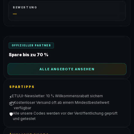
BEWERTUNG
—
OFFIZIELLER PARTNER
Spare bis zu 70 %
ALLE ANGEBOTE ANSEHEN
SPARTIPPS
ETUUI-Newsletter: 10 % Willkommensrabatt sichern
⚡
Kostenloser Versand oft ab einem Mindestbestellwert
📦
verfügbar
Alle unsere Codes werden vor der Veröffentlichung geprüft
🛡️
und getestet