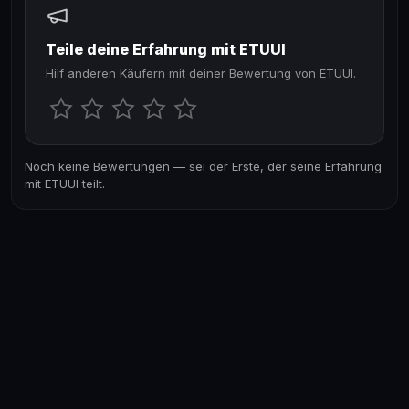
Teile deine Erfahrung mit ETUUI
Hilf anderen Käufern mit deiner Bewertung von ETUUI.
Noch keine Bewertungen — sei der Erste, der seine Erfahrung
mit ETUUI teilt.