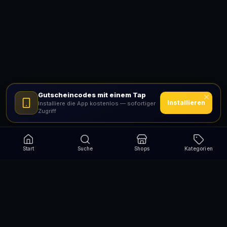
Gutscheincodes mit einem Tap
Installieren
Installiere die App kostenlos — sofortiger
Zugriff
Start
Suche
Shops
Kategorien