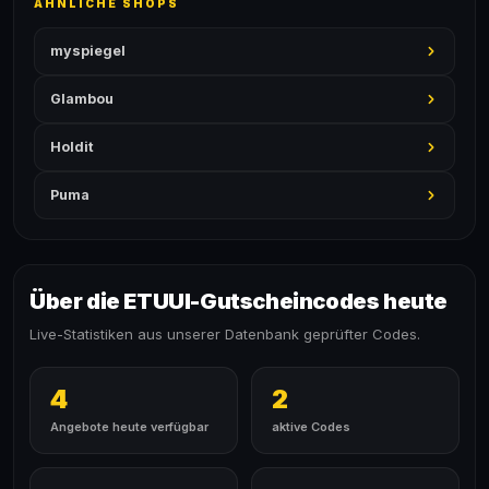
ÄHNLICHE SHOPS
myspiegel
Glambou
Holdit
Puma
Über die ETUUI-Gutscheincodes heute
Live-Statistiken aus unserer Datenbank geprüfter Codes.
4
2
Angebote heute verfügbar
aktive Codes