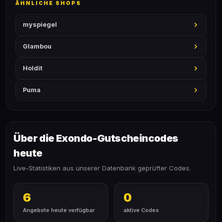
ÄHNLICHE SHOPS
myspiegel
Glambou
Holdit
Puma
Über die Exondo-Gutscheincodes
heute
Live-Statistiken aus unserer Datenbank geprüfter Codes.
6
0
Angebote heute verfügbar
aktive Codes