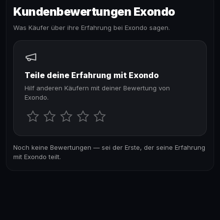
Kundenbewertungen Exondo
Was Käufer über ihre Erfahrung bei Exondo sagen.
Teile deine Erfahrung mit Exondo
Hilf anderen Käufern mit deiner Bewertung von
Exondo.
Noch keine Bewertungen — sei der Erste, der seine Erfahrung
mit Exondo teilt.