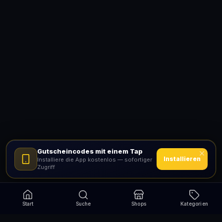
Gutscheincodes mit einem Tap
Installieren
Installiere die App kostenlos — sofortiger
Zugriff
Start
Suche
Shops
Kategorien