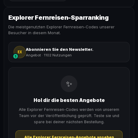
Explorer Fernreisen-Sparranking
Die meistgenutzten Explorer Fernreisen-Codes unserer
Besucher in diesem Monat.
Abonnieren Sie den Newsletter.
EX
Angebot
·
1102 Nutzungen
1
✨
Hol dir die besten Angebote
Alle Explorer Fernreisen-Codes werden von unserem
Team vor der Veröffentlichung geprüft. Teste sie und
spare bei deiner nächsten Bestellung.
Alle Explorer Fernreisen-Angebote ansehen