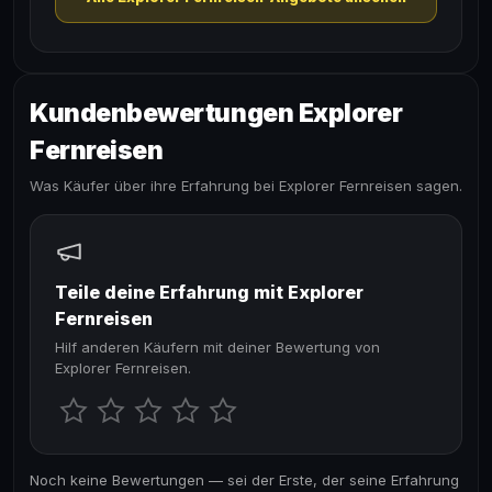
Kundenbewertungen Explorer
Fernreisen
Was Käufer über ihre Erfahrung bei Explorer Fernreisen sagen.
Teile deine Erfahrung mit Explorer
Fernreisen
Hilf anderen Käufern mit deiner Bewertung von
Explorer Fernreisen.
Noch keine Bewertungen — sei der Erste, der seine Erfahrung