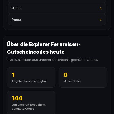
Holdit
Puma
Über die Explorer Fernreisen-
Gutscheincodes heute
Live-Statistiken aus unserer Datenbank geprüfter Codes.
1
0
Angebot heute verfügbar
aktive Codes
144
von unseren Besuchern
genutzte Codes