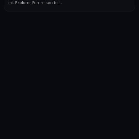
mit Explorer Fernreisen teilt.