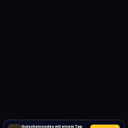
Gutscheincodes mit einem Tap