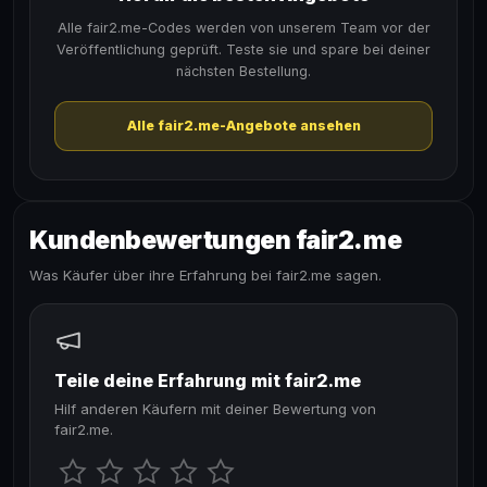
Alle fair2.me-Codes werden von unserem Team vor der
Veröffentlichung geprüft. Teste sie und spare bei deiner
nächsten Bestellung.
Alle fair2.me-Angebote ansehen
Kundenbewertungen fair2.me
Was Käufer über ihre Erfahrung bei fair2.me sagen.
Teile deine Erfahrung mit fair2.me
Hilf anderen Käufern mit deiner Bewertung von
fair2.me.