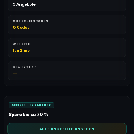
5 Angebote
GUTSCHEINCODES
0 Codes
WEBSITE
fair2.me
BEWERTUNG
—
OFFIZIELLER PARTNER
Spare bis zu 70 %
ALLE ANGEBOTE ANSEHEN