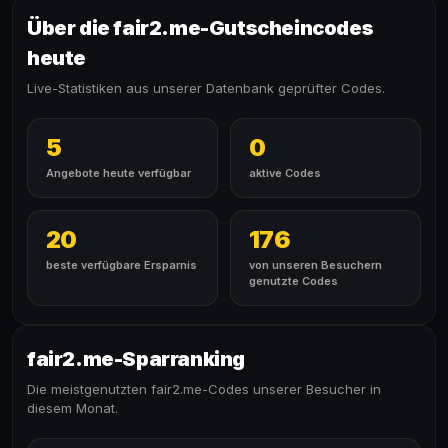
Über die fair2.me-Gutscheincodes
heute
Live-Statistiken aus unserer Datenbank geprüfter Codes.
5
0
Angebote heute verfügbar
aktive Codes
20
176
beste verfügbare Ersparnis
von unseren Besuchern
genutzte Codes
fair2.me-Sparranking
Die meistgenutzten fair2.me-Codes unserer Besucher in
diesem Monat.