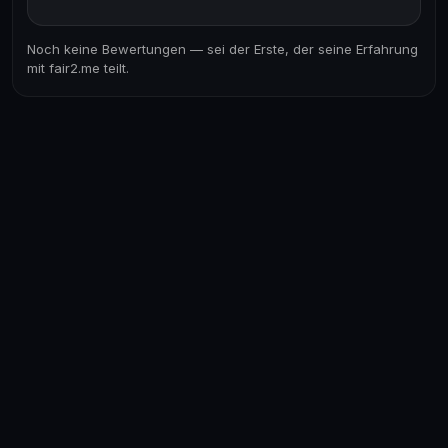
Noch keine Bewertungen — sei der Erste, der seine Erfahrung
mit fair2.me teilt.