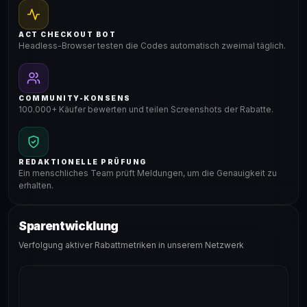
ACT CHECKOUT BOT
Headless-Browser testen die Codes automatisch zweimal täglich.
COMMUNITY-KONSENS
100.000+ Käufer bewerten und teilen Screenshots der Rabatte.
REDAKTIONELLE PRÜFUNG
Ein menschliches Team prüft Meldungen, um die Genauigkeit zu
erhalten.
Sparentwicklung
Verfolgung aktiver Rabattmetriken in unserem Netzwerk