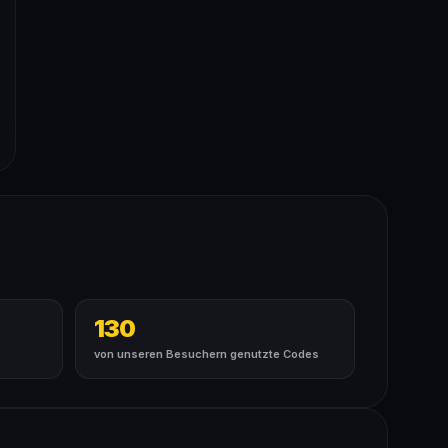
130
von unseren Besuchern genutzte Codes