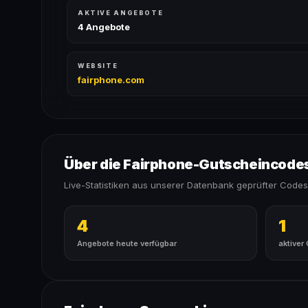
AKTIVE ANGEBOTE
4 Angebote
WEBSITE
fairphone.com
Über die Fairphone-Gutscheincode
Live-Statistiken aus unserer Datenbank geprüfter Codes
4
1
Angebote heute verfügbar
aktiver