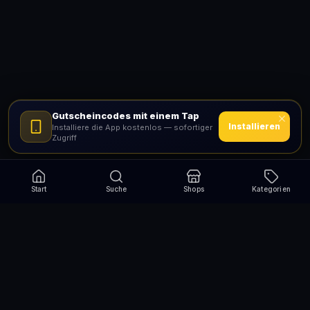
Gutscheincodes mit einem Tap
Installieren
Installiere die App kostenlos — sofortiger
Zugriff
Start
Suche
Shops
Kategorien