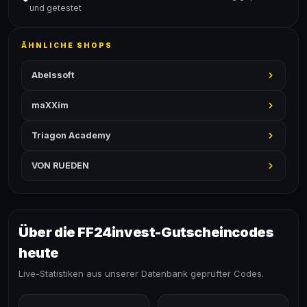
und getestet
ÄHNLICHE SHOPS
Abelssoft
maXXim
Triagon Academy
VON RUEDEN
Über die FF24invest-Gutscheincodes
heute
Live-Statistiken aus unserer Datenbank geprüfter Codes.