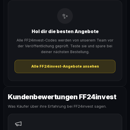
✨
Hol dir die besten Angebote
Alle FF24invest-Codes werden von unserem Team vor
der Veröffentlichung geprüft. Teste sie und spare bei
deiner nächsten Bestellung.
Alle FF24invest-Angebote ansehen
Kundenbewertungen FF24invest
Was Käufer über ihre Erfahrung bei FF24invest sagen.