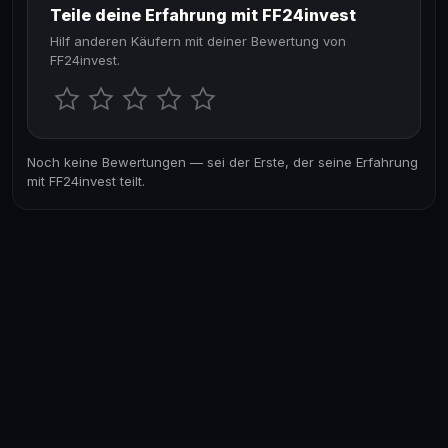
Teile deine Erfahrung mit FF24invest
Hilf anderen Käufern mit deiner Bewertung von
FF24invest.
Noch keine Bewertungen — sei der Erste, der seine Erfahrung
mit FF24invest teilt.