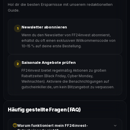
Hol dir die besten Ersparnisse mit unserem redaktionellen
Guide.
Newsletter abonnieren
1
Wenn du den Newsletter von FF24invest abonnierst,
erhältst du oft einen exklusiven Willkommenscode von
10–15 % auf deine erste Bestellung.
Saisonale Angebote prüfen
2
FF24invest bietet regelmäßig Aktionen zu großen
Rabattzeiten (Black Friday, Cyber Monday,
Weihnachten). Aktiviere die Benachrichtigungen auf
gutscheinkiller.de, um kein Blitzangebot zu verpassen.
Häufig gestellte Fragen (FAQ)
Warum funktioniert mein FF24invest-