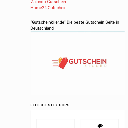
Zalando Gutschein
Home24 Gutschein
"Gutscheinkiller.de" Die beste Gutschein Seite in
Deutschland.
BELIEBTESTE SHOPS