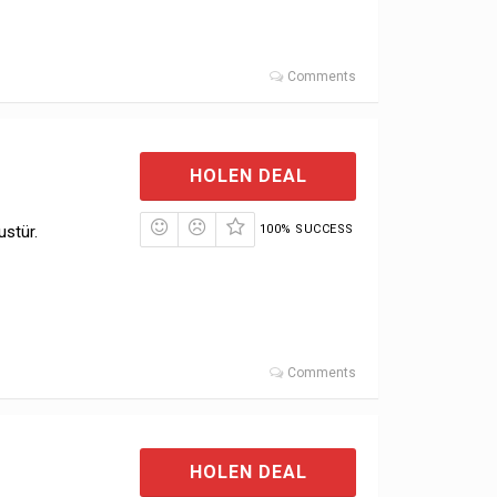
Comments
HOLEN DEAL
ustür.
100% SUCCESS
Comments
HOLEN DEAL