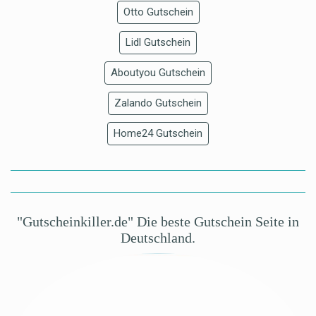
Otto Gutschein
Lidl Gutschein
Aboutyou Gutschein
Zalando Gutschein
Home24 Gutschein
"Gutscheinkiller.de" Die beste Gutschein Seite in
Deutschland.