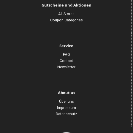
Gutscheine und Aktionen
All Stores
Coupon Categories
Service
FAQ
Contact
Newsletter
About us
Über uns
Impressum
Datenschutz