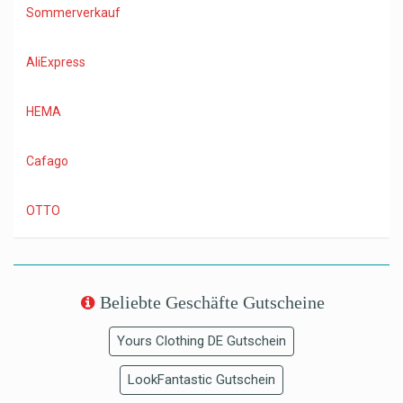
Sommerverkauf
AliExpress
HEMA
Cafago
OTTO
Beliebte Geschäfte Gutscheine
Yours Clothing DE Gutschein
LookFantastic Gutschein