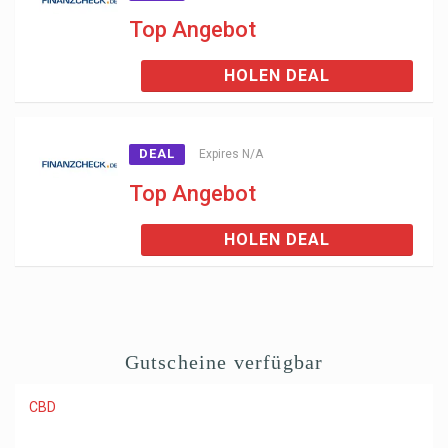
Top Angebot
HOLEN DEAL
DEAL
Expires N/A
Top Angebot
HOLEN DEAL
Gutscheine verfügbar
CBD