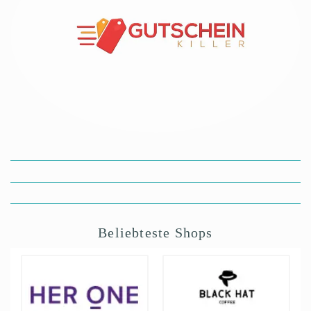
Beliebteste Shops