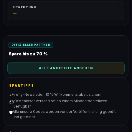
BEWERTUNG
—
OFFIZIELLER PARTNER
Spare bis zu 70 %
ALLE ANGEBOTE ANSEHEN
SPARTIPPS
Firefly-Newsletter: 10 % Willkommensrabatt sichern
⚡
Kostenloser Versand oft ab einem Mindestbestellwert
📦
verfügbar
Alle unsere Codes werden vor der Veröffentlichung geprüft
🛡️
und getestet