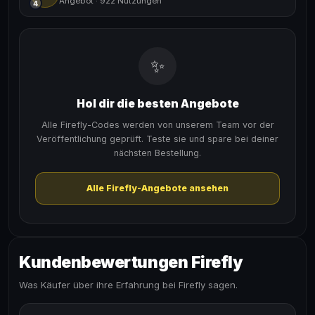
Angebot
·
922 Nutzungen
4
✨
Hol dir die besten Angebote
Alle Firefly-Codes werden von unserem Team vor der
Veröffentlichung geprüft. Teste sie und spare bei deiner
nächsten Bestellung.
Alle Firefly-Angebote ansehen
Kundenbewertungen Firefly
Was Käufer über ihre Erfahrung bei Firefly sagen.