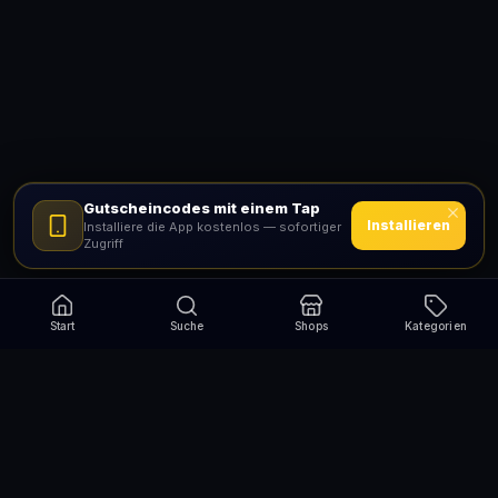
Gutscheincodes mit einem Tap
Installieren
Installiere die App kostenlos — sofortiger
Zugriff
Start
Suche
Shops
Kategorien