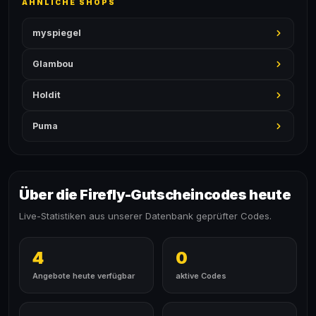
ÄHNLICHE SHOPS
myspiegel
Glambou
Holdit
Puma
Über die Firefly-Gutscheincodes heute
Live-Statistiken aus unserer Datenbank geprüfter Codes.
4
0
Angebote heute verfügbar
aktive Codes