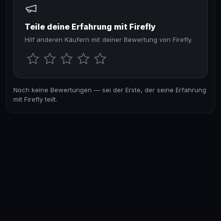
Teile deine Erfahrung mit Firefly
Hilf anderen Käufern mit deiner Bewertung von Firefly.
Noch keine Bewertungen — sei der Erste, der seine Erfahrung
mit Firefly teilt.