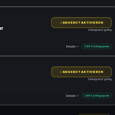
ANGEBOT AKTIVIEREN
er
Unbegrenzt gültig
Details
99 % Erfolgsquote
ANGEBOT AKTIVIEREN
Unbegrenzt gültig
Details
99 % Erfolgsquote