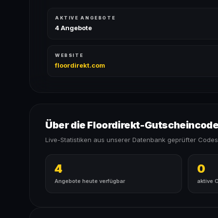
AKTIVE ANGEBOTE
4 Angebote
WEBSITE
floordirekt.com
Über die Floordirekt-Gutscheincod
Live-Statistiken aus unserer Datenbank geprüfter Codes
4
0
Angebote heute verfügbar
aktive 