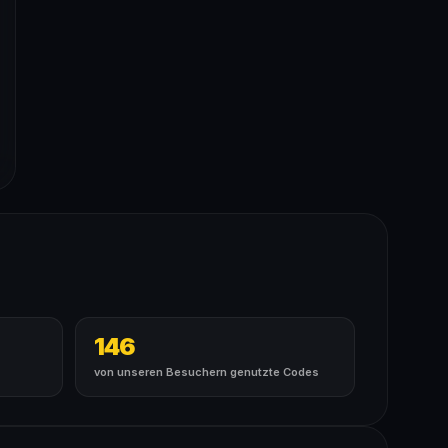
146
von unseren Besuchern genutzte Codes