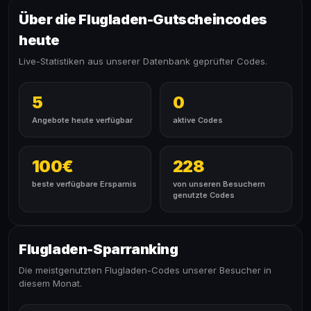
Über die Flugladen-Gutscheincodes
heute
Live-Statistiken aus unserer Datenbank geprüfter Codes.
5
0
Angebote heute verfügbar
aktive Codes
100€
228
beste verfügbare Ersparnis
von unseren Besuchern
genutzte Codes
Flugladen-Sparranking
Die meistgenutzten Flugladen-Codes unserer Besucher in
diesem Monat.