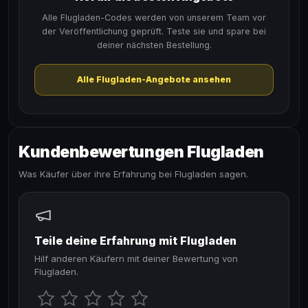
Alle Flugladen-Codes werden von unserem Team vor
der Veröffentlichung geprüft. Teste sie und spare bei
deiner nächsten Bestellung.
Alle Flugladen-Angebote ansehen
Kundenbewertungen Flugladen
Was Käufer über ihre Erfahrung bei Flugladen sagen.
Teile deine Erfahrung mit Flugladen
Hilf anderen Käufern mit deiner Bewertung von
Flugladen.