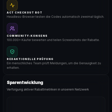
ACT CHECKOUT BOT
Headless-Browser testen die Codes automatisch zweimal täglich.
COMMUNITY-KONSENS
100.000+ Käufer bewerten und teilen Screenshots der Rabatte.
REDAKTIONELLE PRÜFUNG
Ein menschliches Team prüft Meldungen, um die Genauigkeit zu
erhalten.
Sparentwicklung
Verfolgung aktiver Rabattmetriken in unserem Netzwerk