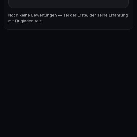
Noch keine Bewertungen — sei der Erste, der seine Erfahrung
mit Flugladen teilt.