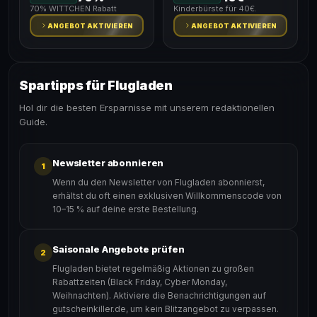
70% WITTCHEN Rabatt
Kinderbürste für 40€.
ANGEBOT AKTIVIEREN
ANGEBOT AKTIVIEREN
Spartipps für Flugladen
Hol dir die besten Ersparnisse mit unserem redaktionellen
Guide.
Newsletter abonnieren
1
Wenn du den Newsletter von Flugladen abonnierst,
erhältst du oft einen exklusiven Willkommenscode von
10–15 % auf deine erste Bestellung.
Saisonale Angebote prüfen
2
Flugladen bietet regelmäßig Aktionen zu großen
Rabattzeiten (Black Friday, Cyber Monday,
Weihnachten). Aktiviere die Benachrichtigungen auf
gutscheinkiller.de, um kein Blitzangebot zu verpassen.