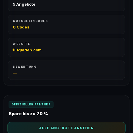
5 Angebote
GUTSCHEINCODES
0 Codes
WEBSITE
flugladen.com
BEWERTUNG
—
OFFIZIELLER PARTNER
Spare bis zu 70 %
ALLE ANGEBOTE ANSEHEN